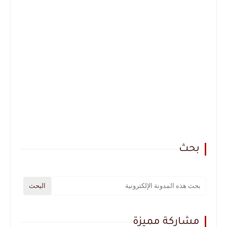
بحث
مشاركة مميزة