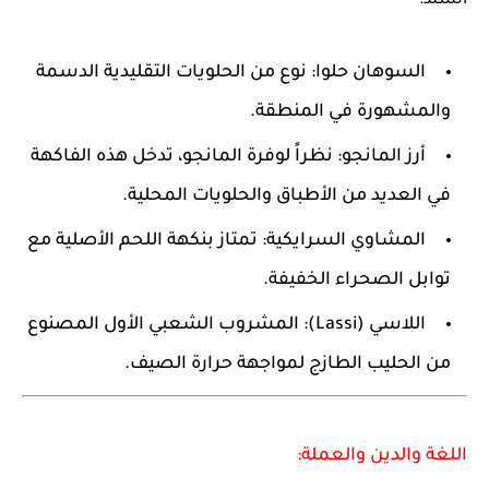
السند:
السوهان حلوا:
نوع من الحلويات التقليدية الدسمة
والمشهورة في المنطقة.
أرز المانجو:
نظراً لوفرة المانجو، تدخل هذه الفاكهة
في العديد من الأطباق والحلويات المحلية.
المشاوي السرايكية:
تمتاز بنكهة اللحم الأصلية مع
توابل الصحراء الخفيفة.
اللاسي (Lassi):
المشروب الشعبي الأول المصنوع
من الحليب الطازج لمواجهة حرارة الصيف.
اللغة والدين والعملة: