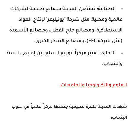
الصناعة:
تحتضن المدينة مصانع ضخمة لشركات
عالمية ومحلية، مثل شركة "يونيليفر" لإنتاج المواد
الاستهلاكية، ومصانع حلج القطن، ومصانع الأسمدة
(مثل شركة FFC)، ومصانع السكر الكبرى.
التجارة:
تعتبر مركزاً لتوزيع السلع بين إقليمي السند
والبنجاب.
العلوم والتكنولوجيا والجامعات:
شهدت المدينة طفرة تعليمية جعلتها مركزاً علمياً في جنوب
البنجاب: