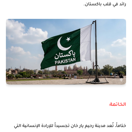
رائد في قلب باكستان.
الخاتمة:
ختاماً، تُعد مدينة رحيم يار خان تجسيداً للإرادة الإنسانية التي