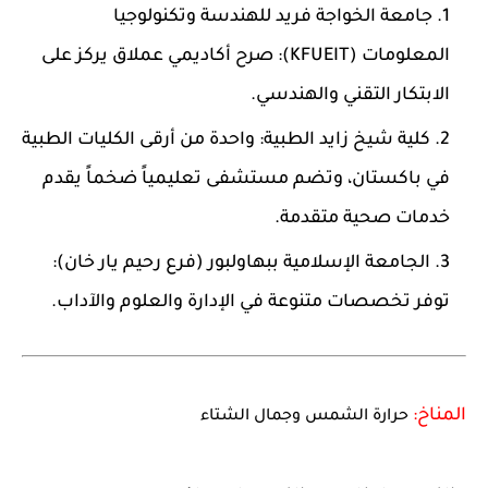
جامعة الخواجة فريد للهندسة وتكنولوجيا
المعلومات (KFUEIT):
صرح أكاديمي عملاق يركز على
الابتكار التقني والهندسي.
كلية شيخ زايد الطبية:
واحدة من أرقى الكليات الطبية
في باكستان، وتضم مستشفى تعليمياً ضخماً يقدم
خدمات صحية متقدمة.
الجامعة الإسلامية ببهاولبور (فرع رحيم يار خان):
توفر تخصصات متنوعة في الإدارة والعلوم والآداب.
المناخ:
حرارة الشمس وجمال الشتاء