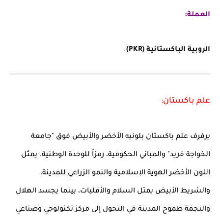
العملة:
الروبية الباكستانية (PKR)
.
علم باكستان:
يرفرف علم باكستان بلونيه الأخضر والأبيض فوق "جامعة
الخواجة فريد" والمباني الحكومية، رمزاً للوحدة الوطنية. يمثل
اللون الأخضر الهوية الإسلامية والنمو الزراعي للمدينة،
والشريط الأبيض يمثل السلام والأقليات، بينما يجسد الهلال
والنجمة طموح المدينة في التحول إلى مركز تكنولوجي وصناعي