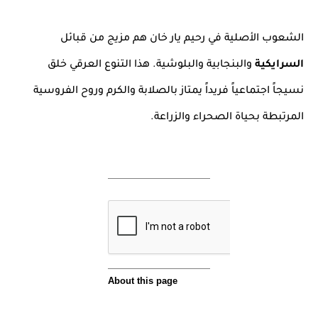
الشعوب الأصلية في رحيم يار خان هم مزيج من قبائل
السرايكية
والبنجابية والبلوشية. هذا التنوع العرقي خلق
نسيجاً اجتماعياً فريداً يمتاز بالصلابة والكرم وروح الفروسية
المرتبطة بحياة الصحراء والزراعة.