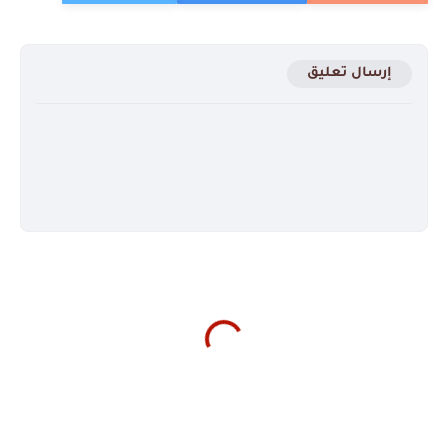
إرسال تعليق