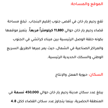
الموقع والمساحة:
تقع رحيم يار خان في أقصى جنوب إقليم البنجاب. تبلغ مساحة
قضاء رحيم يار خان حوالي
11,880 كيلومتراً مربعاً
. يتميز موقعها
بكونه حلقة الوصل الرئيسية بين ميناء كراتشي في الجنوب
والمراكز الصناعية في الشمال، حيث يمر عبرها الطريق السريع
الوطني والسكك الحديدية الرئيسية.
السكان:
حيوية العمل والإنتاج
يبلغ عدد سكان مدينة رحيم يار خان حوالي
450,000 نسمة
في
المنطقة الحضرية، بينما يتجاوز عدد سكان القضاء ككل
4.8