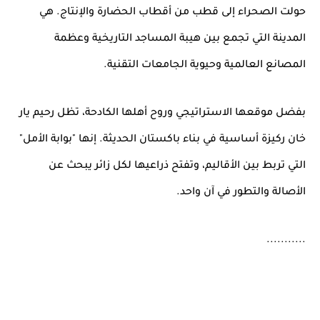
حولت الصحراء إلى قطب من أقطاب الحضارة والإنتاج. هي
المدينة التي تجمع بين هيبة المساجد التاريخية وعظمة
المصانع العالمية وحيوية الجامعات التقنية.
بفضل موقعها الاستراتيجي وروح أهلها الكادحة، تظل رحيم يار
خان ركيزة أساسية في بناء باكستان الحديثة. إنها "بوابة الأمل"
التي تربط بين الأقاليم، وتفتح ذراعيها لكل زائر يبحث عن
الأصالة والتطور في آن واحد.
...........