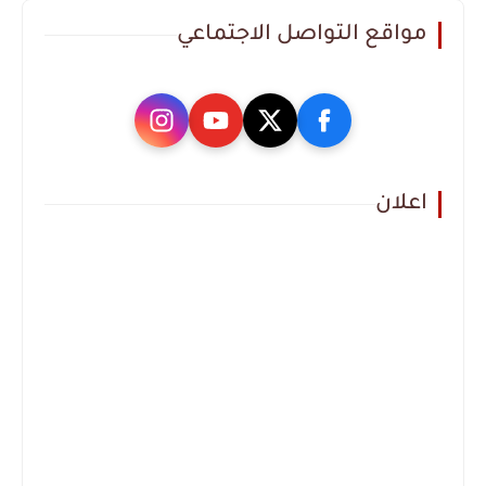
مواقع التواصل الاجتماعي
اعلان