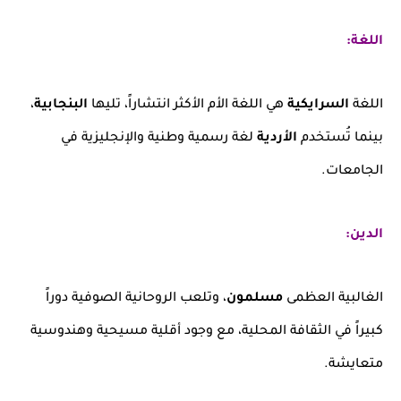
اللغة:
اللغة
السرايكية
هي اللغة الأم الأكثر انتشاراً، تليها
البنجابية
،
بينما تُستخدم
الأردية
لغة رسمية وطنية والإنجليزية في
الجامعات.
الدين:
الغالبية العظمى
مسلمون
، وتلعب الروحانية الصوفية دوراً
كبيراً في الثقافة المحلية، مع وجود أقلية مسيحية وهندوسية
متعايشة.