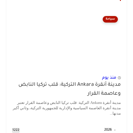
سياحة
منذ يوم
مدينة أنقرة Ankara التركية: قلب تركيا النابض
وعاصمة القرار
مدينة أنقرة Ankara التركية: قلب تركيا النابض وعاصمة القرار تعتبر
مدينة أنقرة العاصمة السياسية والإدارية للجمهورية التركية، وثاني أكبر
مدنها...
2026
1222