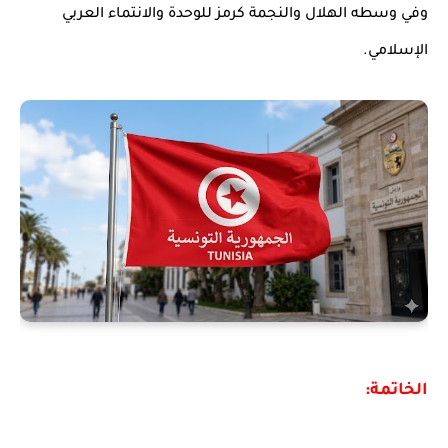
وفي وسطه الهلال والنجمة كرمز للوحدة والانتماء العربي
الإسلامي.
الخاتمة: