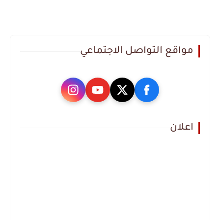
مواقع التواصل الاجتماعي
اعلان