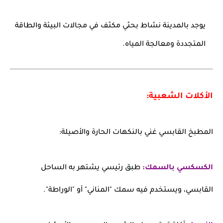
يوجد بالمدينة نشاط بحثي مكثف في مجالات البيئة والطاقة
المتجددة ومعالجة المياه.
الأكلات الشعبية:
المطبخ القابسي غني بالنكهات الحارة والأصيلة:
الكسكسي بالسمك:
طبق رئيسي يشتهر به الساحل
القابسي، ويستخدم فيه سمك "المناني" أو "الوراطة".