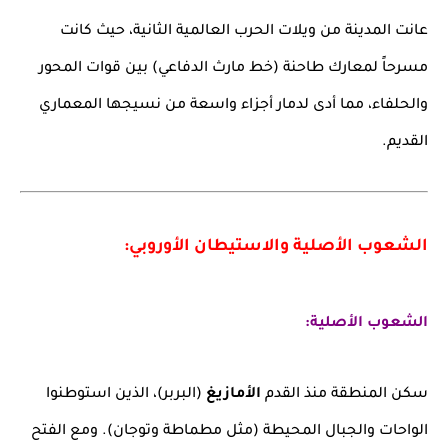
عانت المدينة من ويلات الحرب العالمية الثانية، حيث كانت
مسرحاً لمعارك طاحنة (خط مارث الدفاعي) بين قوات المحور
والحلفاء، مما أدى لدمار أجزاء واسعة من نسيجها المعماري
القديم.
الشعوب الأصلية والاستيطان الأوروبي:
الشعوب الأصلية:
سكن المنطقة منذ القدم
الأمازيغ
(البربر)، الذين استوطنوا
الواحات والجبال المحيطة (مثل مطماطة وتوجان). ومع الفتح