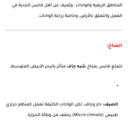
المناطق الريفية والواحات. ويُعرف عن أهل قابس الجدية في
العمل والتعلق بالأرض، وخاصة زراعة الواحات.
المناخ:
تتمتع قابس بمناخ
شبه جاف
متأثر بالبحر الأبيض المتوسط:
الصيف:
حار وجاف، لكن الواحات الكثيفة تعمل كمنظم حراري
طبيعي (Micro-climate) يخفف من وطأة الحرارة.