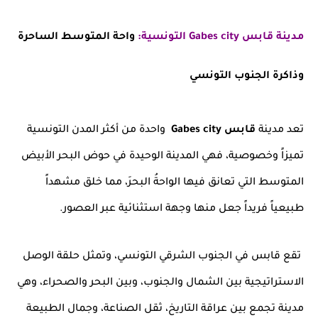
مدينة قابس Gabes city التونسية:
واحة المتوسط الساحرة
وذاكرة الجنوب التونسي
تعد مدينة
قابس Gabes city
واحدة من أكثر المدن التونسية
تميزاً وخصوصية، فهي المدينة الوحيدة في حوض البحر الأبيض
المتوسط التي تعانق فيها الواحةُ البحرَ، مما خلق مشهداً
طبيعياً فريداً جعل منها وجهة استثنائية عبر العصور.
تقع قابس في الجنوب الشرقي التونسي، وتمثل حلقة الوصل
الاستراتيجية بين الشمال والجنوب، وبين البحر والصحراء، وهي
مدينة تجمع بين عراقة التاريخ، ثقل الصناعة، وجمال الطبيعة