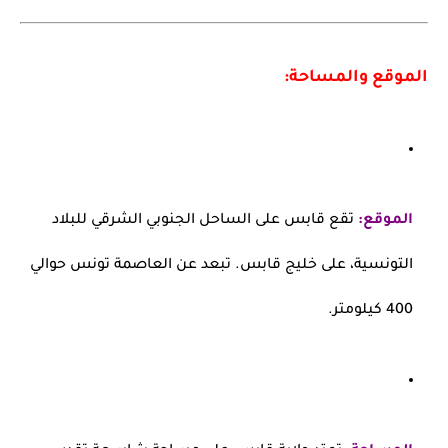
الموقع والمساحة:
الموقع:
تقع قابس على الساحل الجنوبي الشرقي للبلاد
التونسية، على خليج قابس. تبعد عن العاصمة تونس حوالي
400 كيلومتر.