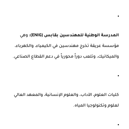
المدرسة الوطنية للمهندسين بقابس (ENIG):
وهي
مؤسسة عريقة تخرج مهندسين في الكيمياء، والكهرباء،
والميكانيك، وتلعب دوراً محورياً في دعم القطاع الصناعي.
كليات العلوم، الآداب، والعلوم الإنسانية، والمعهد العالي
لعلوم وتكنولوجيا المياه.