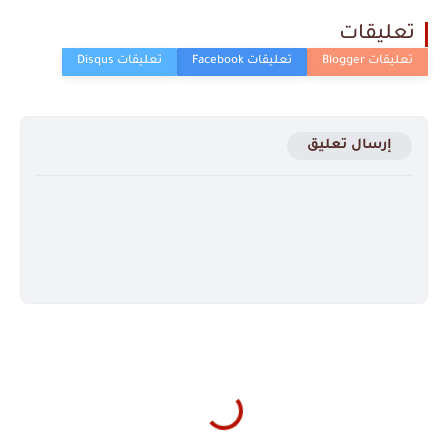
تعليقات
إرسال تعليق