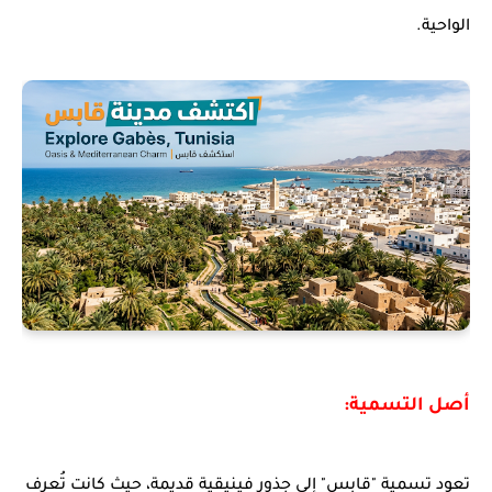
الواحية.
أصل التسمية:
تعود تسمية "قابس" إلى جذور فينيقية قديمة، حيث كانت تُعرف