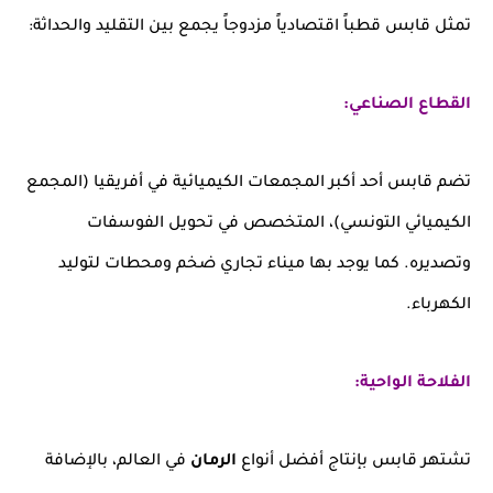
تمثل قابس قطباً اقتصادياً مزدوجاً يجمع بين التقليد والحداثة:
القطاع الصناعي:
تضم قابس أحد أكبر المجمعات الكيميائية في أفريقيا (المجمع
الكيميائي التونسي)، المتخصص في تحويل الفوسفات
وتصديره. كما يوجد بها ميناء تجاري ضخم ومحطات لتوليد
الكهرباء.
الفلاحة الواحية:
تشتهر قابس بإنتاج أفضل أنواع
الرمان
في العالم، بالإضافة