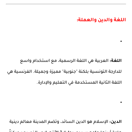
اللغة والدين والعملة:
اللغة:
العربية هي اللغة الرسمية، مع استخدام واسع
للدارجة التونسية بلكنة "جنوبية" مميزة وجميلة. الفرنسية هي
اللغة الثانية المستخدمة في التعليم والإدارة.
الدين:
الإسلام هو الدين السائد، وتضم المدينة معالم دينية