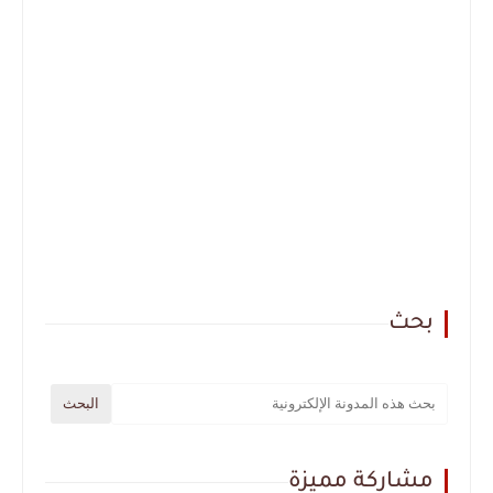
بحث
مشاركة مميزة