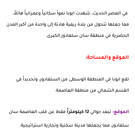
في العصر الحديث، شهدت ابوبا نمواً سكانياً وعمرانياً هائلاً،
مما جعلها تتحول من بلدة ريفية هادئة إلى واحدة من أكبر المدن
الحضرية في منطقة سان سلفادور الكبرى.
الموقع والمساحة:
تقع ابوبا في المنطقة الوسطى من السلفادور، وتحديداً في
القسم الشمالي من منطقة العاصمة.
الموقع:
تبعد حوالي
12 كيلومتراً
فقط عن قلب العاصمة سان
سلفادور، مما يجعلها مدينة سكنية وتجارية استراتيجية.