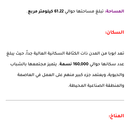
المساحة:
تبلغ مساحتها حوالي
61.22 كيلومتر مربع
.
السكان:
تعد ابوبا من المدن ذات الكثافة السكانية العالية جداً، حيث يبلغ
عدد سكانها حوالي
160,000 نسمة
. يتميز مجتمعها بالشباب
والحيوية، ويعتمد جزء كبير منهم على العمل في العاصمة
والمنطقة الصناعية المحيطة.
المناخ: