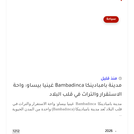
سياحة
منذ قليل
مدينة بامبادينكا Bambadinca غينيا بيساو: واحة
الاستقرار والتراث في قلب البلاد
مدينة بامبادينكا Bambadinca غينيا بيساو: واحة الاستقرار والتراث في
قلب البلاد تُعد مدينة بامبادينكا (Bambadinca) واحدة من المدن الحيوية
...
2026
1212