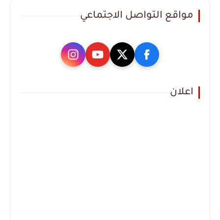
مواقع التواصل الاجتماعي
اعلان