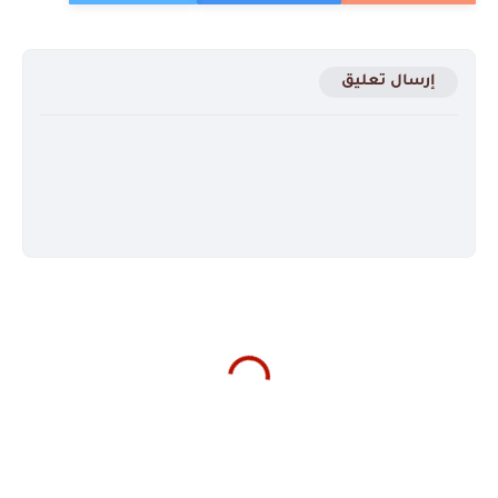
إرسال تعليق