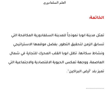
العلم السلفادوري
الخاتمة:
تمثل مدينة ابوبا نموذجاً للمدينة السلفادورية المكافحة التي
تسابق الزمن لتحقيق التطور. بفضل موقعها الاستراتيجي
ونشاط سكانها، تظل ابوبا القلب المحرك للتجارة في شمال
العاصمة، ووجهة تعكس الحيوية الاقتصادية والاجتماعية التي
تميز بلد "أرض البراكين".
...............