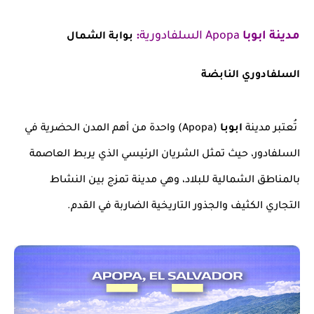
مدينة ابوبا
Apopa السلفادورية
:
بوابة الشمال
السلفادوري النابضة
تُعتبر مدينة
ابوبا
(Apopa) واحدة من أهم المدن الحضرية في
السلفادور، حيث تمثل الشريان الرئيسي الذي يربط العاصمة
بالمناطق الشمالية للبلاد، وهي مدينة تمزج بين النشاط
التجاري الكثيف والجذور التاريخية الضاربة في القدم.