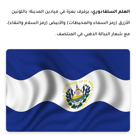
العلم السلفادوري:
يرفرف بعزة في ميادين المدينة؛ باللونين
الأزرق (رمز السماء والمحيطات) والأبيض (رمز السلام والنقاء)،
مع شعار النبالة الذهبي في المنتصف.