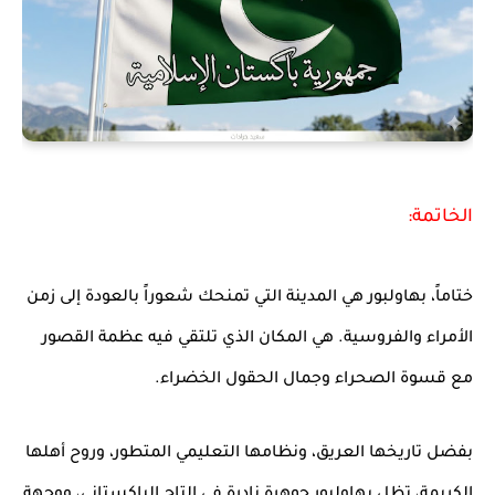
الخاتمة:
ختاماً، بهاولبور هي المدينة التي تمنحك شعوراً بالعودة إلى زمن
الأمراء والفروسية. هي المكان الذي تلتقي فيه عظمة القصور
مع قسوة الصحراء وجمال الحقول الخضراء.
بفضل تاريخها العريق، ونظامها التعليمي المتطور، وروح أهلها