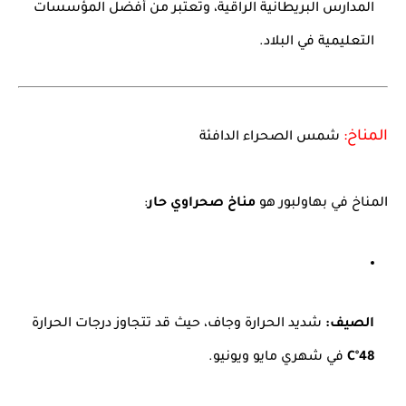
المدارس البريطانية الراقية، وتعتبر من أفضل المؤسسات
التعليمية في البلاد.
المناخ:
شمس الصحراء الدافئة
المناخ في بهاولبور هو
مناخ صحراوي حار
:
الصيف:
شديد الحرارة وجاف، حيث قد تتجاوز درجات الحرارة
48°C
في شهري مايو ويونيو.