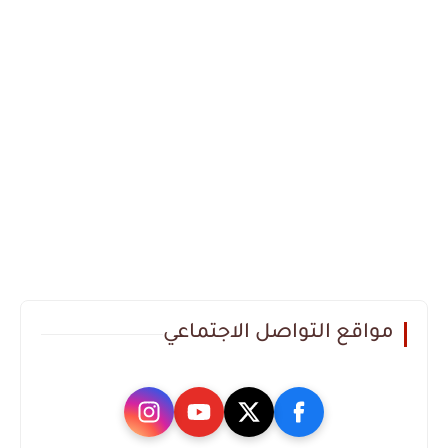
مواقع التواصل الاجتماعي