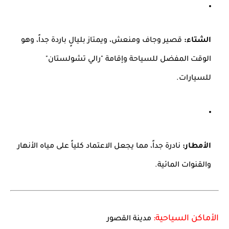
الشتاء:
قصير وجاف ومنعش، ويمتاز بليالٍ باردة جداً، وهو
الوقت المفضل للسياحة وإقامة "رالي تشولستان"
للسيارات.
الأمطار:
نادرة جداً، مما يجعل الاعتماد كلياً على مياه الأنهار
والقنوات المائية.
الأماكن السياحية:
مدينة القصور