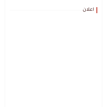
اعلان