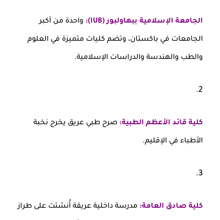
الجامعة الإسلامية ببهاولبور (IUB):
واحدة من أكبر
الجامعات في باكستان، وتضم كليات متميزة في العلوم
والطب والهندسة والدراسات الإسلامية.
كلية قائد الأعظم الطبية:
صرح طبي عريق يخرج نخبة
الأطباء في الإقليم.
كلية صادق العامة:
مدرسة داخلية عريقة أُنشئت على طراز