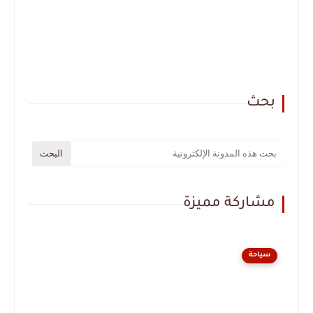
بحث
مشاركة مميزة
سياحة