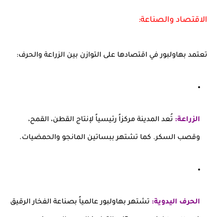
الاقتصاد والصناعة:
تعتمد بهاولبور في اقتصادها على التوازن بين الزراعة والحرف:
الزراعة:
تُعد المدينة مركزاً رئيسياً لإنتاج القطن، القمح،
وقصب السكر. كما تشتهر ببساتين المانجو والحمضيات.
الحرف اليدوية:
تشتهر بهاولبور عالمياً بصناعة الفخار الرقيق