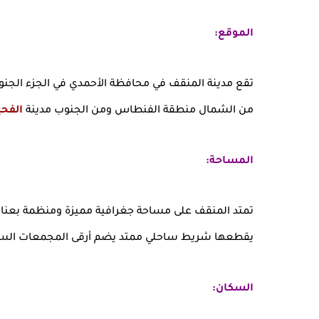
الموقع:
تقع مدينة المنقف في محافظة الأحمدي في الجزء الجنو
من الشمال منطقة الفنطاس ومن الجنوب مدينة
الفح
المساحة:
تمتد المنقف على مساحة جغرافية مميزة ومنظمة بعناي
يقطعها شريط ساحلي ممتد يضم أرقى المجمعات السك
السكان: