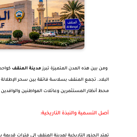
ومن بين هذه المدن المتميزة تبرز
مدينة المنقف
كواحدة
البلاد. تجمع المنقف بسلاسة فائقة بين سحر الإطلالة ال
محط أنظار المستثمرين وعائلات المواطنين والوافدين
أصل التسمية والنبذة التاريخية:
تمتد الجذور التاريخية لمدينة المنقف إلى فترات قديمة 