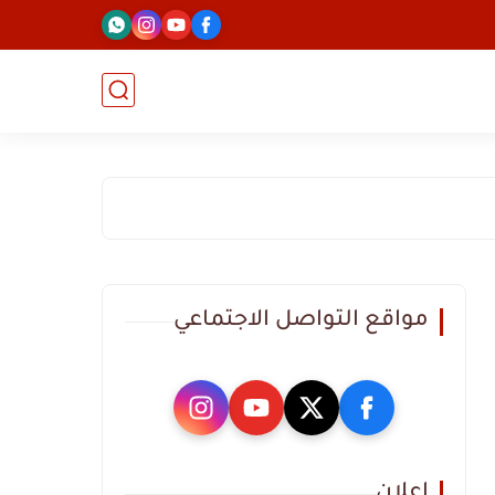
مواقع التواصل الاجتماعي
اعلان