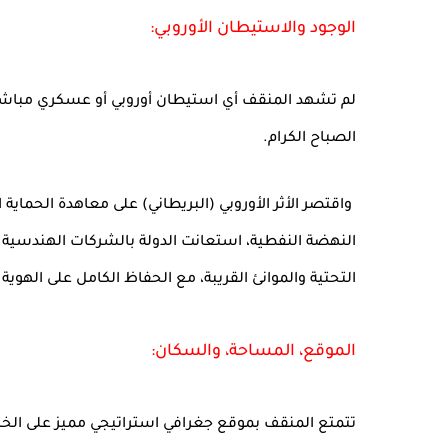
الوجود والاستيطان الأوروبي:
لم تشهد المنقف أي استيطان أوروبي أو عسكري مباشر ع
الصباح الكرام.
النهضة النفطية، استعانت الدولة بالشركات الهندسية وا
التحتية والموانئ القريبة، مع الحفاظ الكامل على الهوية
الموقع، المساحة، والسكان:
تتمتع المنقف بموقع جغرافي استراتيجي مميز على الخار