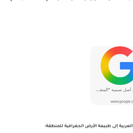
العربية إلى طبيعة الأرض الجغرافية للمنطقة؛