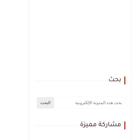
بحث
مشاركة مميزة