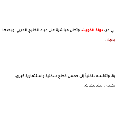
بي من
دولة الكويت
، وتطل مباشرة على مياه الخليج العربي، ويحدها
يحيل
.
ة، وتنقسم داخلياً إلى خمس قطع سكنية واستثمارية كبرى،
نية والشاليهات.