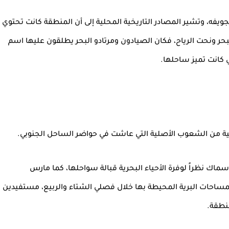
جويفه، وتشير المصادر التاريخية المحلية إلى أن المنطقة كانت تحتوي
ر ونحت الرياح، فكان الصيادون ومرتادو البحر يطلقون عليها اسم
ي كانت تميز ساحلها.
بية من الشعوب الأصلية التي عاشت في حواضر الساحل الجنوبي.
ك نظراً لوفرة الأحياء البحرية قبالة سواحلها، كما مارس
مساحات البرية المحيطة بها خلال فصلي الشتاء والربيع، مستفيدين
منطقة.