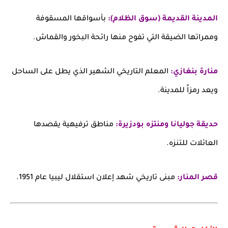
المدينة القديمة (سوق الظلام):
بأسواقها المسقوفة
وممراتها الضيقة التي تفوح منها رائحة البخور والقماش.
منارة بنغازي:
المعلم التاريخي الشهير الذي يطل على الساحل
ويعد رمزاً للمدينة.
حديقة جوليانا ومنتزه بودزيرة:
مناطق ترفيهية يقصدها
العائلات للتنزه.
قصر المنار:
مبنى تاريخي شهد إعلان استقلال ليبيا عام 1951.