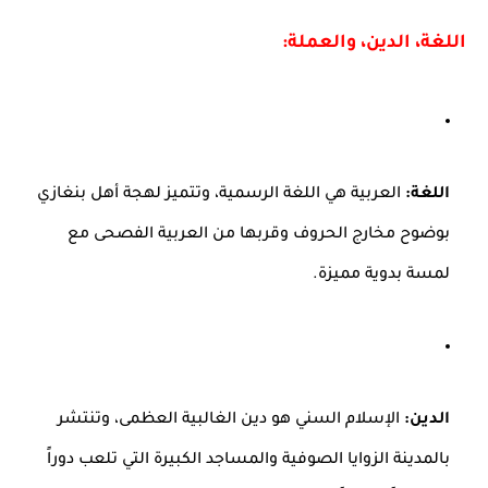
اللغة، الدين، والعملة:
اللغة:
العربية هي اللغة الرسمية، وتتميز لهجة أهل بنغازي
بوضوح مخارج الحروف وقربها من العربية الفصحى مع
لمسة بدوية مميزة.
الدين:
الإسلام السني هو دين الغالبية العظمى، وتنتشر
بالمدينة الزوايا الصوفية والمساجد الكبيرة التي تلعب دوراً