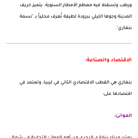
ورطب وتسقط فيه معظم الأمطار السنوية. يتميز خريف
المدينة وجوها الليلي ببرودة لطيفة تُعرف محلياً بـ "نسمة
بنغازي".
الاقتصاد والصناعة:
بنغازي هي القطب الاقتصادي الثاني في ليبيا، وتعتمد في
اقتصادها على:
الموانئ: