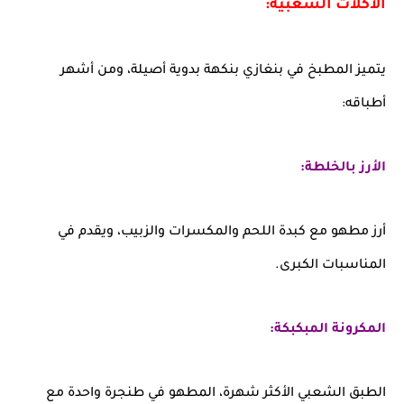
الأكلات الشعبية:
يتميز المطبخ في بنغازي بنكهة بدوية أصيلة، ومن أشهر
أطباقه:
الأرز بالخلطة:
أرز مطهو مع كبدة اللحم والمكسرات والزبيب، ويقدم في
المناسبات الكبرى.
المكرونة المبكبكة:
الطبق الشعبي الأكثر شهرة، المطهو في طنجرة واحدة مع