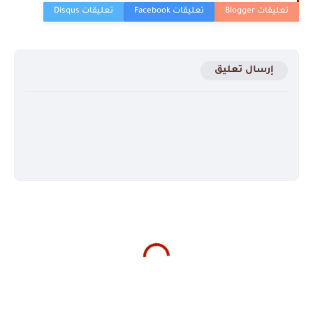
إرسال تعليق