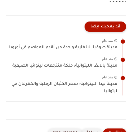
............
قد يعجبك ايضا
منذ عام
مدينة صوفيا البلغارية:واحدة من أقدم العواصم في أوروبا
منذ عام
مدينة بالانغا الليتوانية: ملكة منتجعات ليتوانيا الصيفية
منذ عام
مدينة نيدا الليتوانية: سحر الكثبان الرملية والكهرمان في
ليتوانيا