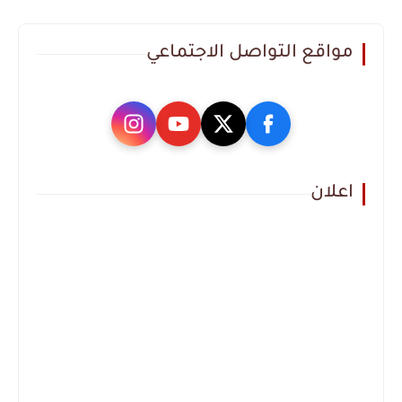
مواقع التواصل الاجتماعي
اعلان