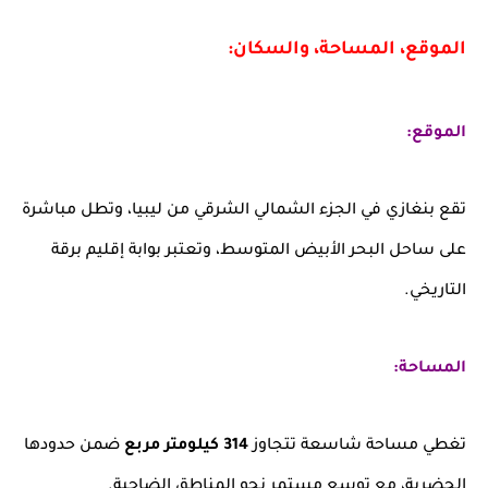
الموقع، المساحة، والسكان:
الموقع:
تقع بنغازي في الجزء الشمالي الشرقي من ليبيا، وتطل مباشرة
على ساحل البحر الأبيض المتوسط، وتعتبر بوابة إقليم برقة
التاريخي.
المساحة:
تغطي مساحة شاسعة تتجاوز
314 كيلومتر مربع
ضمن حدودها
الحضرية، مع توسع مستمر نحو المناطق الضاحية.