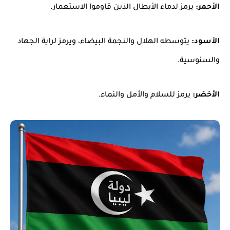
الأحمر:
يرمز لدماء الأبطال الذين قاوموا الاستعمار.
الأسود:
يتوسطه الهلال والنجمة البيضاء، ويرمز لراية الجهاد
والسنوسية.
الأخضر:
يرمز للسلام والأمل والنماء.