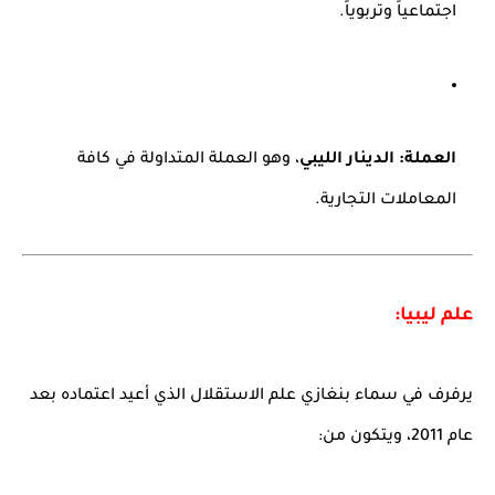
اجتماعياً وتربوياً.
العملة:
الدينار الليبي
، وهو العملة المتداولة في كافة
المعاملات التجارية.
علم ليبيا:
يرفرف في سماء بنغازي علم الاستقلال الذي أعيد اعتماده بعد
عام 2011، ويتكون من: