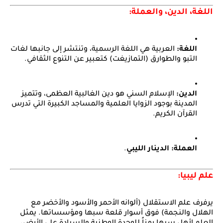
اللغة، الدين، والعملة:
اللغة:
العربية هي اللغة الرسمية، وتنتشر إلى جانبها لغات
التبو والطوارق (التمازيغت) كتعبير عن التنوع الثقافي.
الدين:
الإسلام السني هو دين الغالبية العظمى، وتتميز
المدينة بوجود الزوايا العلمية والمساجد الكبيرة التي تدرس
القرآن الكريم.
العملة:
الدينار الليبي
.
علم ليبيا:
يرفرف علم الاستقلال (ألوانه الأحمر والأسود والأخضر مع
الهلال والنجمة) فوق أسوار قلعة سبها ومؤسساتها. يمثل