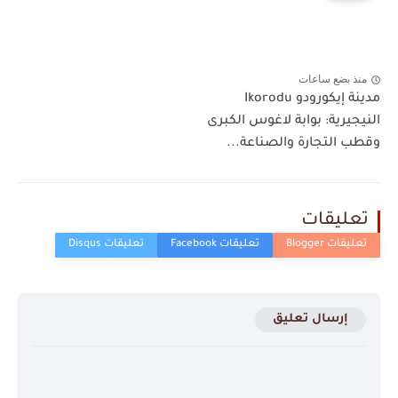
منذ بضع ساعات
مدينة إيكورودو Ikorodu
النيجيرية: بوابة لاغوس الكبرى
وقطب التجارة والصناعة...
تعليقات
إرسال تعليق