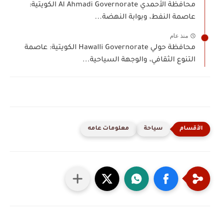
محافظة الأحمدي Al Ahmadi Governorate الكويتية:
عاصمة النفط، وبوابة النهضة...
منذ عام
محافظة حولي Hawalli Governorate الكويتية: عاصمة
التنوع الثقافي، والوجهة السياحية...
سياحة
معلومات عامه