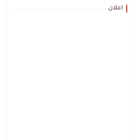
اعلان