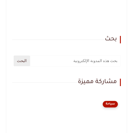
بحث
مشاركة مميزة
سياحة