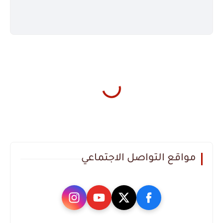
مواقع التواصل الاجتماعي