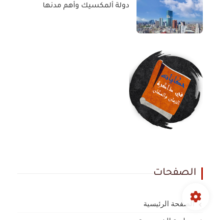
دولة ألمكسيك وأهم مدنها
الصفحات
الصفحة الرئيسية