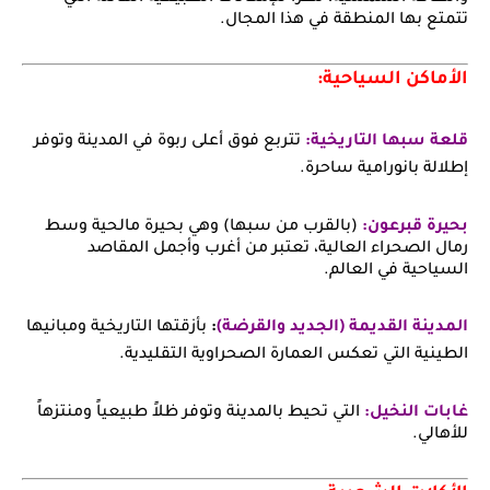
تتمتع بها المنطقة في هذا المجال.
الأماكن السياحية:
قلعة سبها التاريخية:
تتربع فوق أعلى ربوة في المدينة وتوفر
إطلالة بانورامية ساحرة.
بحيرة قبرعون:
(بالقرب من سبها) وهي بحيرة مالحية وسط
رمال الصحراء العالية، تعتبر من أغرب وأجمل المقاصد
السياحية في العالم.
المدينة القديمة (الجديد والقرضة)
:
بأزقتها التاريخية ومبانيها
الطينية التي تعكس العمارة الصحراوية التقليدية.
غابات النخيل:
التي تحيط بالمدينة وتوفر ظلاً طبيعياً ومنتزهاً
للأهالي.