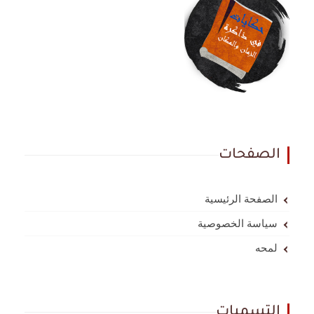
الصفحات
الصفحة الرئيسية
سياسة الخصوصية
لمحه
التسميات