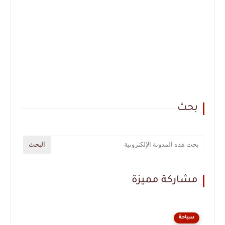
بحث
مشاركة مميزة
سياحة