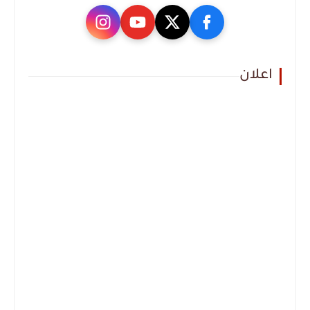
اعلان