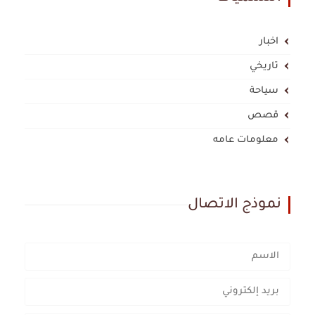
اخبار
تاريخي
سياحة
قصص
معلومات عامه
نموذج الاتصال