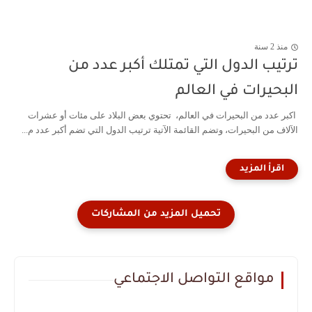
منذ 2 سنة
ترتيب الدول التي تمتلك أكبر عدد من
البحيرات في العالم
اكبر عدد من البحيرات في العالم، تحتوي بعض البلاد على مئات أو عشرات
الآلاف من البحيرات، وتضم القائمة الآتية ترتيب الدول التي تضم أكبر عدد م...
مواقع التواصل الاجتماعي