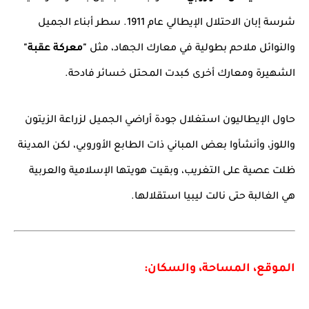
شرسة إبان الاحتلال الإيطالي عام 1911. سطر أبناء الجميل
والنوائل ملاحم بطولية في معارك الجهاد، مثل
"معركة عقبة"
الشهيرة ومعارك أخرى كبدت المحتل خسائر فادحة.
حاول الإيطاليون استغلال جودة أراضي الجميل لزراعة الزيتون
واللوز، وأنشأوا بعض المباني ذات الطابع الأوروبي، لكن المدينة
ظلت عصية على التغريب، وبقيت هويتها الإسلامية والعربية
هي الغالبة حتى نالت ليبيا استقلالها.
الموقع، المساحة، والسكان: