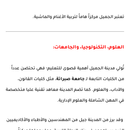
تعتبر الجميل مركزاً هاماً لتربية الأغنام والماشية.
العلوم، التكنولوجيا، والجامعات:
تُولي مدينة الجميل أهمية قصوى للتعليم؛ فهي تحتضن عدداً
من الكليات التابعة لـ
جامعة صبراتة
، مثل كليات القانون،
والآداب، والعلوم. كما تضم المدينة معاهد تقنية عليا متخصصة
في المهن الشاملة والعلوم الإدارية.
وقد برز من المدينة جيل من المهندسين والأطباء والأكاديميين