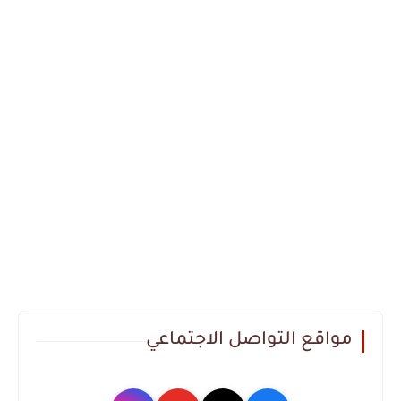
مواقع التواصل الاجتماعي