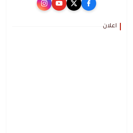
اعلان