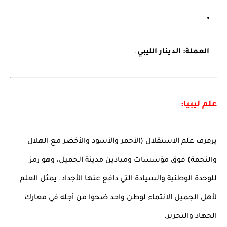
العملة:
الدينار الليبي
.
علم ليبيا:
يرفرف علم الاستقلال (الأحمر والأسود والأخضر مع الهلال
والنجمة) فوق مؤسسات وميادين مدينة الجميل، وهو رمز
للوحدة الوطنية والسيادة التي دافع عنها الأجداد. يمثل العلم
لأهل الجميل الانتماء لوطن واحد ضحوا من أجله في معارك
الجهاد والتحرير.