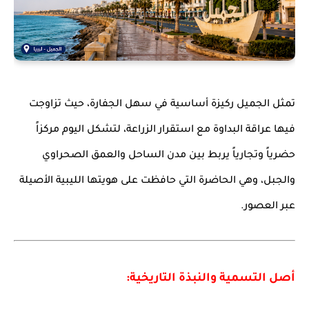
تمثل الجميل ركيزة أساسية في سهل الجفارة، حيث تزاوجت
فيها عراقة البداوة مع استقرار الزراعة، لتشكل اليوم مركزاً
حضرياً وتجارياً يربط بين مدن الساحل والعمق الصحراوي
والجبل، وهي الحاضرة التي حافظت على هويتها الليبية الأصيلة
عبر العصور.
أصل التسمية والنبذة التاريخية: