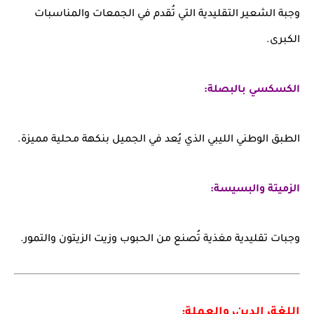
وجبة الشعير التقليدية التي تُقدم في الجمعات والمناسبات
الكبرى.
الكسكسي بالبصلة:
الطبق الوطني الليبي الذي يُعد في الجميل بنكهة محلية مميزة.
الزميتة والبسيسة:
وجبات تقليدية مغذية تُصنع من الحبوب وزيت الزيتون والتمور.
اللغة، الدين، والعملة: