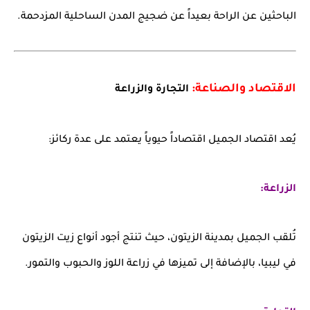
الباحثين عن الراحة بعيداً عن ضجيج المدن الساحلية المزدحمة.
الاقتصاد والصناعة:
التجارة والزراعة
يُعد اقتصاد الجميل اقتصاداً حيوياً يعتمد على عدة ركائز:
الزراعة:
تُلقب الجميل بمدينة الزيتون، حيث تنتج أجود أنواع زيت الزيتون
في ليبيا، بالإضافة إلى تميزها في زراعة اللوز والحبوب والتمور.