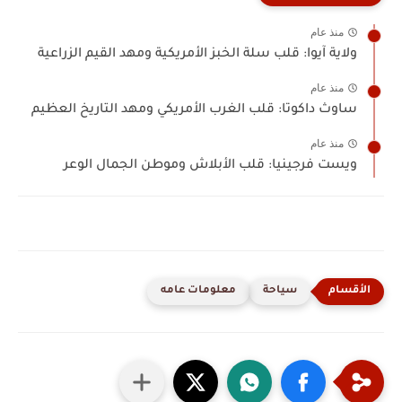
منذ عام
ولاية آيوا: قلب سلة الخبز الأمريكية ومهد القيم الزراعية
منذ عام
ساوث داكوتا: قلب الغرب الأمريكي ومهد التاريخ العظيم
منذ عام
ويست فرجينيا: قلب الأبلاش وموطن الجمال الوعر
سياحة
معلومات عامه