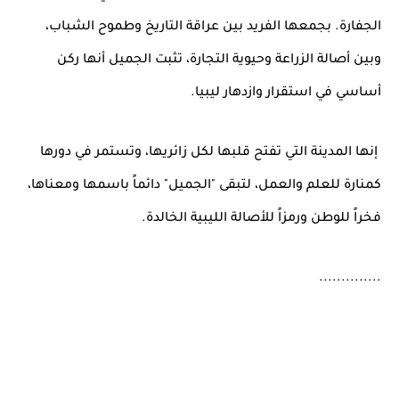
الجفارة. بجمعها الفريد بين عراقة التاريخ وطموح الشباب،
وبين أصالة الزراعة وحيوية التجارة، تثبت الجميل أنها ركن
أساسي في استقرار وازدهار ليبيا.
إنها المدينة التي تفتح قلبها لكل زائريها، وتستمر في دورها
كمنارة للعلم والعمل، لتبقى "الجميل" دائماً باسمها ومعناها،
فخراً للوطن ورمزاً للأصالة الليبية الخالدة.
..............