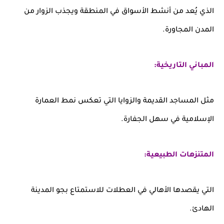
الذي يُعد من أنشط الأسواق في المنطقة ويجذب الزوار من
المدن المجاورة.
المباني التاريخية:
مثل المساجد القديمة والزوايا التي تعكس نمط العمارة
الإسلامية في سهل الجفارة.
المتنزهات الطبيعية:
التي يقصدها الأهالي في العطلات للاستمتاع بجو المدينة
الهادئ.