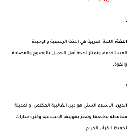
اللغة:
اللغة العربية هي اللغة الرسمية والوحيدة
المستخدمة، وتمتاز لهجة أهل الجميل بالوضوح والفصاحة
والقوة.
الدين:
الإسلام السني هو دين الغالبية العظمى، والمدينة
محافظة بطبعها وتعتز بهويتها الإسلامية وكثرة منارات
تحفيظ القرآن الكريم.