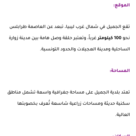
الموقع:
تقع الجميل في شمال غرب ليبيا، تبعد عن العاصمة طرابلس
نحو
100 كيلومتر
غرباً، وتعتبر حلقة وصل هامة بين مدينة زوارة
الساحلية ومدينة العجيلات والحدود التونسية.
المساحة:
تمتد بلدية الجميل على مساحة جغرافية واسعة تشمل مناطق
سكنية حديثة ومساحات زراعية شاسعة تُعرف بخصوبتها
العالية.