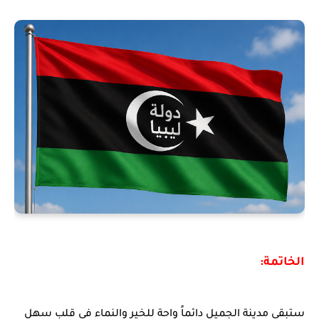
الخاتمة:
ستبقى مدينة الجميل دائماً واحة للخير والنماء في قلب سهل