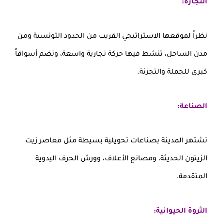
التجارة:
نظراً لموقعها الاستراتيجي القريب من الحدود التونسية ومن
مدن الساحل، تنشط فيها حركة تجارية واسعة، وتضم أسواقاً
كبرى للجملة والتجزئة.
الصناعة:
تشتهر المدينة بصناعات تحويلية بسيطة مثل معاصر زيت
الزيتون الحديثة، ومصانع الأعلاف، وورش الحرف اليدوية
المتقدمة.
الثروة الحيوانية: