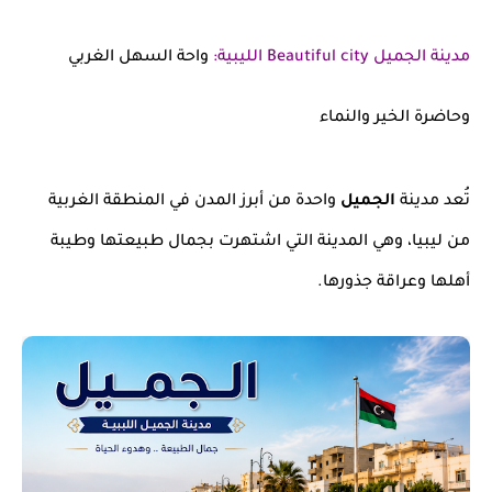
مدينة الجميل Beautiful city الليبية:
واحة السهل الغربي
وحاضرة الخير والنماء
تُعد مدينة
الجميل
واحدة من أبرز المدن في المنطقة الغربية
من ليبيا، وهي المدينة التي اشتهرت بجمال طبيعتها وطيبة
أهلها وعراقة جذورها.