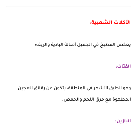
الأكلات الشعبية:
يعكس المطبخ في الجميل أصالة البادية والريف:
الفتات:
وهو الطبق الأشهر في المنطقة، يتكون من رقائق العجين
المطهوة مع مرق اللحم والحمص.
البازين: