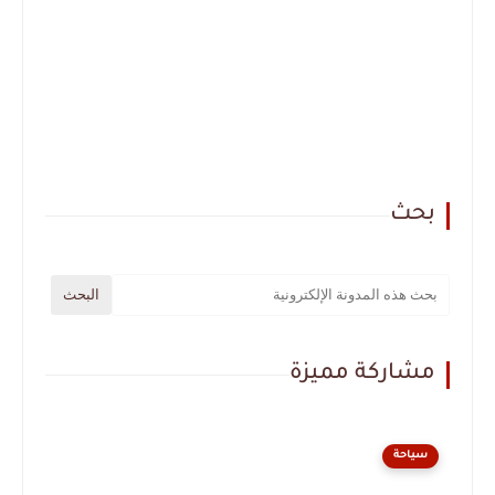
بحث
مشاركة مميزة
سياحة