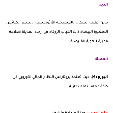
الدين:
يدين أغلبية السكان بالمسيحية الأرثوذكسية، وتنتشر الكنائس
الصغيرة البيضاء ذات القباب الزرقاء في أرجاء المدينة كعلامة
مميزة للهوية القبرصية.
العملة:
اليورو (€)
، حيث تعتمد بروتاراس النظام المالي الأوروبي في
كافة معاملاتها التجارية.