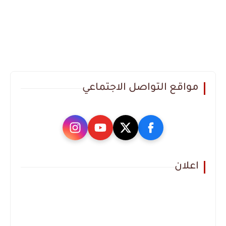
مواقع التواصل الاجتماعي
اعلان