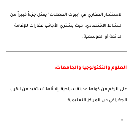
الاستثمار العقاري في "بيوت العطلات" يمثل جزءاً كبيراً من
النشاط الاقتصادي، حيث يشتري الأجانب عقارات للإقامة
الدائمة أو الموسمية.
العلوم والتكنولوجيا والجامعات:
على الرغم من كونها مدينة سياحية، إلا أنها تستفيد من القرب
الجغرافي من المراكز التعليمية: