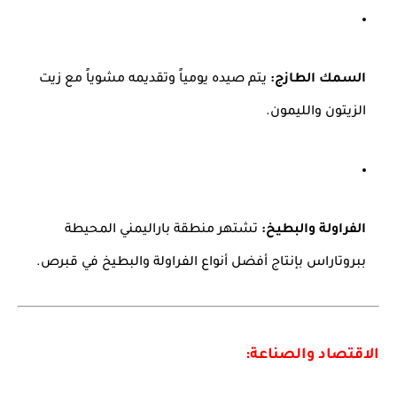
السمك الطازج:
يتم صيده يومياً وتقديمه مشوياً مع زيت
الزيتون والليمون.
الفراولة والبطيخ:
تشتهر منطقة باراليمني المحيطة
ببروتاراس بإنتاج أفضل أنواع الفراولة والبطيخ في قبرص.
الاقتصاد والصناعة: