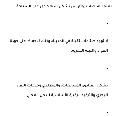
يعتمد اقتصاد بروتاراس بشكل شبه كامل على
السياحة
.
لا توجد صناعات ثقيلة في المدينة، وذلك للحفاظ على جودة
الهواء والبيئة البحرية.
تشكل الفنادق، المنتجعات، والمطاعم، وخدمات النقل
البحري والترفيه الركيزة الأساسية للدخل المحلي.