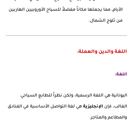
الأيام، مما يجعلها مكاناً مفضلاً للسياح الأوروبيين الهاربين
من ثلوج الشمال.
اللغة والدين والعملة:
اللغة:
اليونانية هي اللغة الرسمية، ولكن نظراً للطابع السياحي
الغالب، فإن
الإنجليزية
هي لغة التواصل الأساسية في الفنادق
والمطاعم والمتاجر.