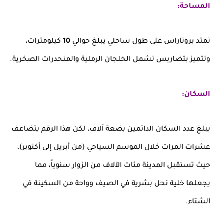
المساحة:
تمتد بروتاراس على طول ساحلي يبلغ حوالي
10
كيلومترات،
وتتميز بتضاريس تشمل الخلجان الرملية والمنحدرات الصخرية.
السكان:
يبلغ عدد السكان الدائمين بضعة آلاف، لكن هذا الرقم يتضاعف
عشرات المرات خلال الموسم السياحي (من أبريل إلى أكتوبر)،
حيث تستقبل المدينة مئات الآلاف من الزوار سنوياً، مما
يجعلها خلية نحل بشرية في الصيف وواحة من السكينة في
الشتاء.