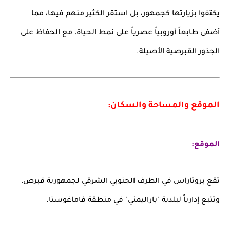
يكتفوا بزيارتها كجمهور، بل استقر الكثير منهم فيها، مما
أضفى طابعاً أوروبياً عصرياً على نمط الحياة، مع الحفاظ على
الجذور القبرصية الأصيلة.
الموقع والمساحة والسكان:
الموقع:
تقع بروتاراس في الطرف الجنوبي الشرقي لجمهورية قبرص،
وتتبع إدارياً لبلدية "باراليمني" في منطقة فاماغوستا.