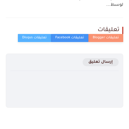
لوسط...
تعليقات
إرسال تعليق