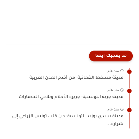
قد يعجبك ايضا
منذ عام
مدينة مسقط العُمانية: من أقدم المدن العربية
منذ عام
مدينة جربة التونسية: جزيرة الأحلام وتلاقي الحضارات
منذ عام
مدينة ‎سيدي بوزيد التونسية: من قلب تونس الزراعي إلى
شرارة...