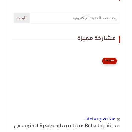
مشاركة مميزة
سياحة
منذ بضع ساعات
مدينة بوبا Buba غينيا بيساو: جوهرة الجنوب في