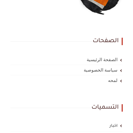
الصفحات
الصفحة الرئيسية
سياسة الخصوصية
لمحه
التسميات
اخبار