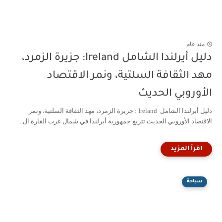
منذ عام
دليل أيرلندا الشامل Ireland: جزيرة الزمرد،
مهد الثقافة السلتية، ونمر الاقتصاد
الأوروبي الحديث
دليل أيرلندا الشامل Ireland : جزيرة الزمرد، مهد الثقافة السلتية، ونمر
الاقتصاد الأوروبي الحديث تتربع جمهورية أيرلندا في شمال غرب القارة ال...
سياحة