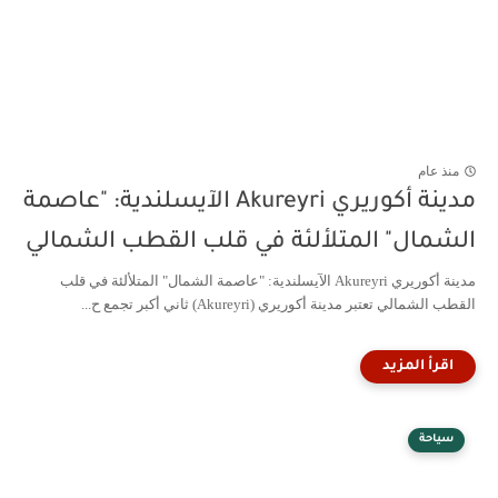
منذ عام
مدينة أكوريري Akureyri الآيسلندية: "عاصمة
الشمال" المتلألئة في قلب القطب الشمالي
مدينة أكوريري Akureyri الآيسلندية: "عاصمة الشمال" المتلألئة في قلب
القطب الشمالي تعتبر مدينة أكوريري (Akureyri) ثاني أكبر تجمع ح...
سياحة