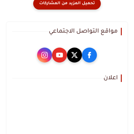
مواقع التواصل الاجتماعي
اعلان