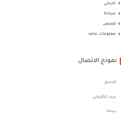
تاريخي
سياحة
قصص
معلومات عامه
نموذج الاتصال