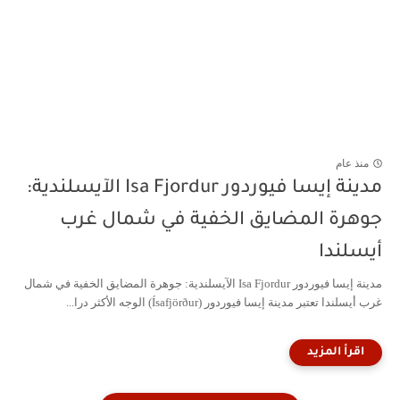
منذ عام
مدينة إيسا فيوردور Isa Fjordur الآيسلندية:
جوهرة المضايق الخفية في شمال غرب
أيسلندا
مدينة إيسا فيوردور Isa Fjordur الآيسلندية: جوهرة المضايق الخفية في شمال
غرب أيسلندا تعتبر مدينة إيسا فيوردور (Ísafjörður) الوجه الأكثر درا...