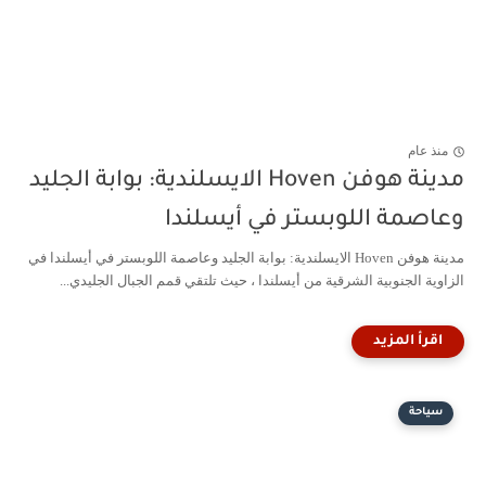
منذ عام
مدينة هوفن Hoven الايسلندية: بوابة الجليد
وعاصمة اللوبستر في أيسلندا
مدينة هوفن Hoven الايسلندية: بوابة الجليد وعاصمة اللوبستر في أيسلندا في
الزاوية الجنوبية الشرقية من أيسلندا ، حيث تلتقي قمم الجبال الجليدي...
سياحة