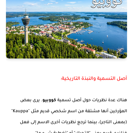
أصل التسمية والنبذة التاريخية:
هناك عدة نظريات حول أصل تسمية
كووبيو
. يرى بعض
المؤرخين أنها مشتقة من اسم شخصي قديم مثل "Kauppa"
(بمعنى التاجر)، بينما ترجع نظريات أخرى الاسم إلى فعل