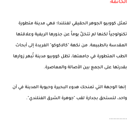
الخاتمة:
تمثل كووبيو الجوهر الحقيقي لفنلندا؛ فهي مدينة متطورة
تكنولوجياً لكنها لم تتخلَّ يوماً عن جذورها الريفية وعلاقتها
المقدسة بالطبيعة. من نكهة "كالاكوكو" الفريدة إلى أبحاث
الطب المتطورة في جامعتها، تظل كووبيو مدينة تُبهر زوارها
بقدرتها على الجمع بين الأصالة والمعاصرة.
إنها الوجهة التي تمنحك هدوء البحيرة وحيوية المدينة في آن
واحد، لتستحق بجدارة لقب "جوهرة الشرق الفنلندي".
............