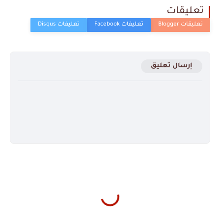
تعليقات
إرسال تعليق