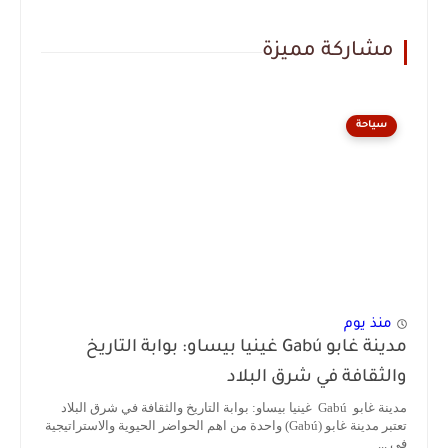
مشاركة مميزة
سياحة
منذ يوم
مدينة غابو Gabú غينيا بيساو: بوابة التاريخ
والثقافة في شرق البلاد
مدينة غابو Gabú غينيا بيساو: بوابة التاريخ والثقافة في شرق البلاد
تعتبر مدينة غابو (Gabú) واحدة من اهم الحواضر الحيوية والاستراتيجية
في ...