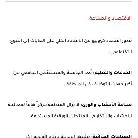
الاقتصاد والصناعة:
تطور اقتصاد كووبيو من الاعتماد الكلي على الغابات إلى التنوع
التكنولوجي:
الخدمات والتعليم:
تُعد الجامعة والمستشفى الجامعي من
أكبر جهات التوظيف في المنطقة.
صناعة الأخشاب والورق:
لا تزال المنطقة مركزاً هاماً لمعالجة
الأخشاب والابتكار في المنتجات الورقية المستدامة.
الصناعات الغذائية:
تشتهر المدينة بإنتاج المخبوزات