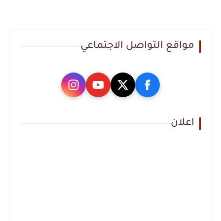
مواقع التواصل الاجتماعي
اعلان