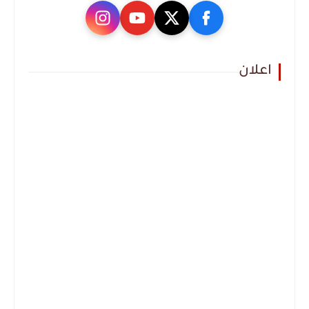
اعلان