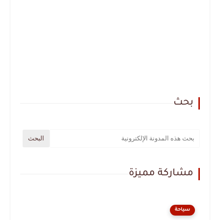
بحث
مشاركة مميزة
سياحة