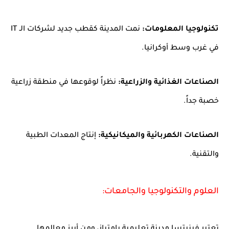
تكنولوجيا المعلومات:
نمت المدينة كقطب جديد لشركات الـ IT
في غرب وسط أوكرانيا.
الصناعات الغذائية والزراعية:
نظراً لوقوعها في منطقة زراعية
خصبة جداً.
الصناعات الكهربائية والميكانيكية:
إنتاج المعدات الطبية
والتقنية.
العلوم والتكنولوجيا والجامعات: