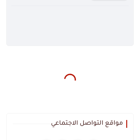
مواقع التواصل الاجتماعي