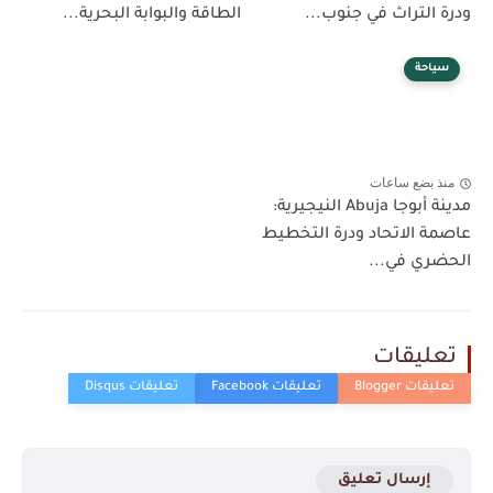
ودرة التراث في جنوب...
الطاقة والبوابة البحرية...
سياحة
منذ بضع ساعات
مدينة أبوجا Abuja النيجيرية:
عاصمة الاتحاد ودرة التخطيط
الحضري في...
تعليقات
إرسال تعليق