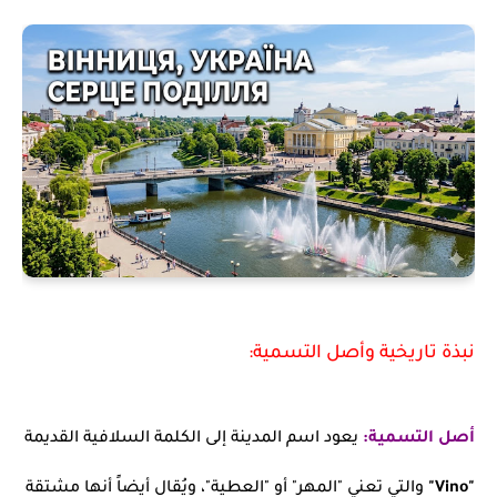
نبذة تاريخية وأصل التسمية:
أصل التسمية:
يعود اسم المدينة إلى الكلمة السلافية القديمة
"Vino"
والتي تعني "المهر" أو "العطية"، ويُقال أيضاً أنها مشتقة