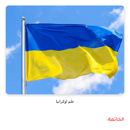
علم اوكرانيا
الخاتمة: