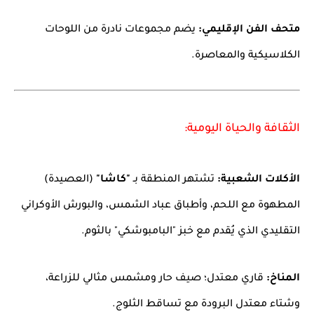
متحف الفن الإقليمي:
يضم مجموعات نادرة من اللوحات
الكلاسيكية والمعاصرة.
الثقافة والحياة اليومية:
الأكلات الشعبية:
تشتهر المنطقة بـ
"كاشا"
(العصيدة)
المطهوة مع اللحم، وأطباق عباد الشمس، والبورش الأوكراني
التقليدي الذي يُقدم مع خبز "البامبوشكي" بالثوم.
المناخ:
قاري معتدل؛ صيف حار ومشمس مثالي للزراعة،
وشتاء معتدل البرودة مع تساقط الثلوج.