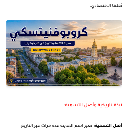
ثقلها الاقتصادي.
نبذة تاريخية وأصل التسمية
:
أصل التسمية:
تغير اسم المدينة عدة مرات عبر التاريخ.