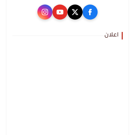
اعلان