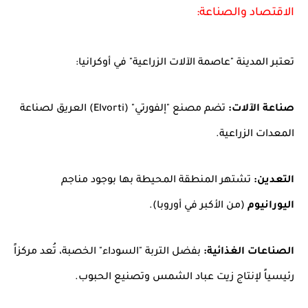
الاقتصاد والصناعة:
تعتبر المدينة "عاصمة الآلات الزراعية" في أوكرانيا:
صناعة الآلات:
تضم مصنع "إلفورتي" (Elvorti) العريق لصناعة
المعدات الزراعية.
التعدين:
تشتهر المنطقة المحيطة بها بوجود مناجم
اليورانيوم
(من الأكبر في أوروبا).
الصناعات الغذائية:
بفضل التربة "السوداء" الخصبة، تُعد مركزاً
رئيسياً لإنتاج زيت عباد الشمس وتصنيع الحبوب.