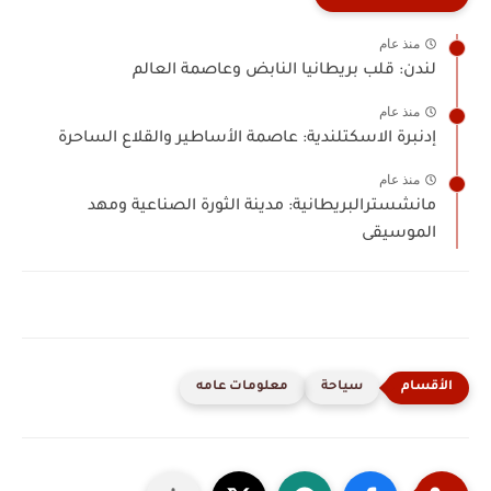
منذ عام
لندن: قلب بريطانيا النابض وعاصمة العالم
منذ عام
إدنبرة الاسكتلندية: عاصمة الأساطير والقلاع الساحرة
منذ عام
مانشسترالبريطانية: مدينة الثورة الصناعية ومهد
الموسيقى
سياحة
معلومات عامه