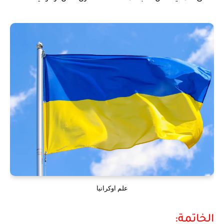
علم اوكرانيا
الخاتمة: