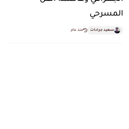
المسرحي
سعيد جرادات
منذ عام