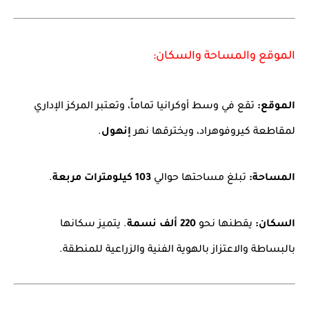
الموقع والمساحة والسكان:
الموقع:
تقع في وسط أوكرانيا تماماً، وتعتبر المركز الإداري
لمقاطعة كيروفوهراد، ويخترقها نهر
إنهول
.
المساحة:
تبلغ مساحتها حوالي
103 كيلومترات مربعة
.
السكان:
يقطنها نحو
220 ألف نسمة
. يتميز سكانها
بالبساطة والاعتزاز بالهوية الفنية والزراعية للمنطقة.