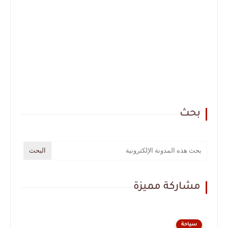
بحث
مشاركة مميزة
سياحة