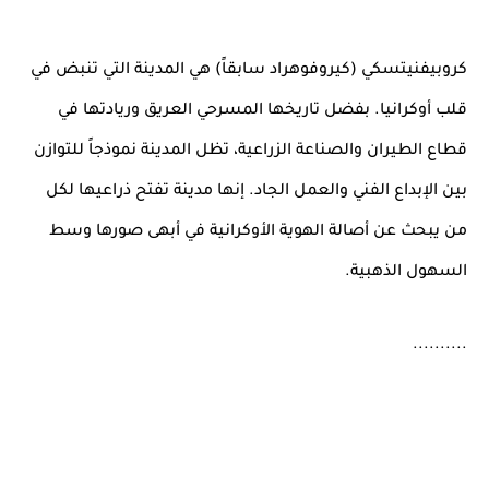
كروبيفنيتسكي (كيروفوهراد سابقاً) هي المدينة التي تنبض في
قلب أوكرانيا. بفضل تاريخها المسرحي العريق وريادتها في
قطاع الطيران والصناعة الزراعية، تظل المدينة نموذجاً للتوازن
بين الإبداع الفني والعمل الجاد. إنها مدينة تفتح ذراعيها لكل
من يبحث عن أصالة الهوية الأوكرانية في أبهى صورها وسط
السهول الذهبية.
..........