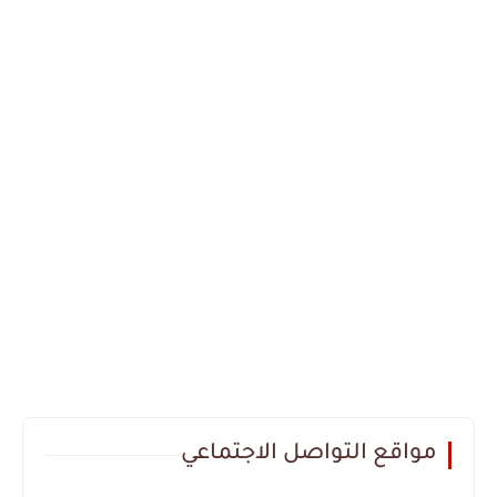
مواقع التواصل الاجتماعي