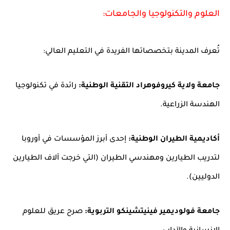
العلوم والتكنولوجيا والجامعات:
تُعرف المدينة بتخصصاتها الفريدة في التعليم العالي:
جامعة ولاية كيروفوهراد التقنية الوطنية:
رائدة في تكنولوجيا
الهندسة الزراعية.
أكاديمية الطيران الوطنية:
إحدى أبرز المؤسسات في أوروبا
لتدريب الطيارين ومهندسي الطيران (التي خرجت آلاف الطيارين
الدوليين).
جامعة فولوديمير فينيتشينكو التربوية:
صرح عريق للعلوم