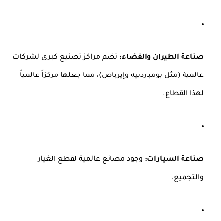
صناعة الطيران والفضاء:
تضم مراكز تصنيع كبرى لشركات
عالمية (مثل بومباردييه وإيرباص)، مما جعلها مركزاً عالمياً
لهذا القطاع.
صناعة السيارات:
وجود مصانع عالمية لقطع الغيار
والتجميع.