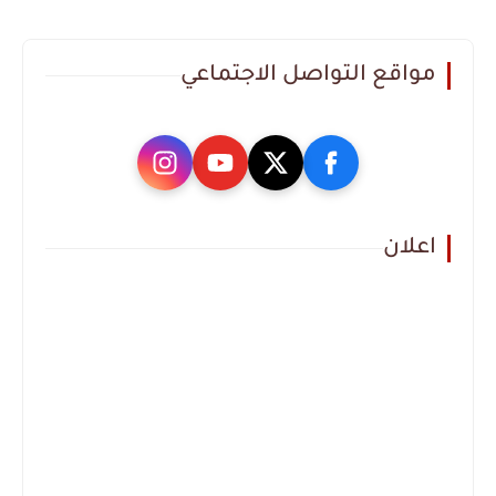
مواقع التواصل الاجتماعي
اعلان