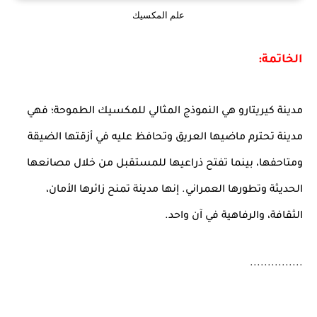
علم المكسيك
الخاتمة:
مدينة كيريتارو هي النموذج المثالي للمكسيك الطموحة؛ فهي
مدينة تحترم ماضيها العريق وتحافظ عليه في أزقتها الضيقة
ومتاحفها، بينما تفتح ذراعيها للمستقبل من خلال مصانعها
الحديثة وتطورها العمراني. إنها مدينة تمنح زائرها الأمان،
الثقافة، والرفاهية في آن واحد.
...............