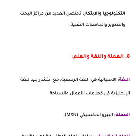
التكنولوجيا والابتكار:
تحتضن العديد من مراكز البحث
والتطوير والجامعات التقنية.
8. العملة واللغة والعلم:
اللغة:
الإسبانية هي اللغة الرسمية، مع انتشار جيد للغة
الإنجليزية في قطاعات الأعمال والسياحة.
العملة:
البيزو المكسيكي (MXN).