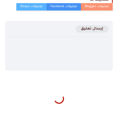
إرسال تعليق