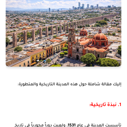
إليك مقالة شاملة حول هذه المدينة التاريخية والمتطورة:
1. نبذة تاريخية:
تأسست المدينة في عام
1531
، ولعبت دوراً محورياً في تاريخ