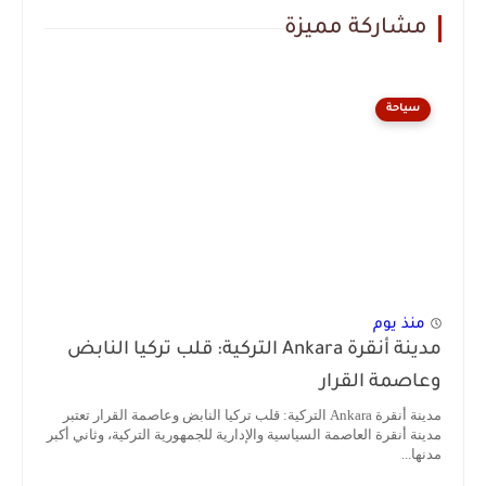
مشاركة مميزة
سياحة
منذ يوم
مدينة أنقرة Ankara التركية: قلب تركيا النابض
وعاصمة القرار
مدينة أنقرة Ankara التركية: قلب تركيا النابض وعاصمة القرار تعتبر
مدينة أنقرة العاصمة السياسية والإدارية للجمهورية التركية، وثاني أكبر
مدنها...