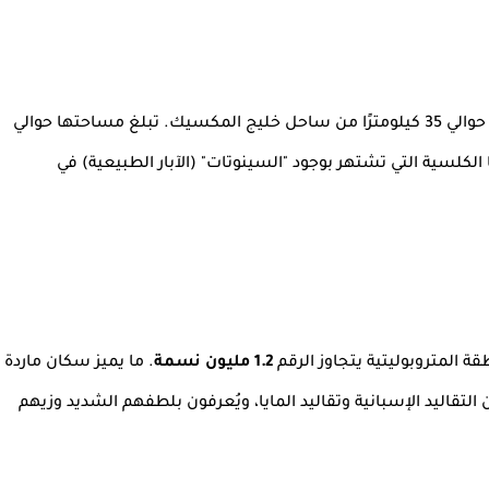
 المكسيك. تبلغ مساحتها حوالي
لكلسية التي تشتهر بوجود "السينوتات" (الآبار الطبيعية) في
قة المتروبوليتية يتجاوز الرقم
1.2 مليون نسمة
. ما يميز سكان ماردة
 التقاليد الإسبانية وتقاليد المايا، ويُعرفون بلطفهم الشديد وزيهم