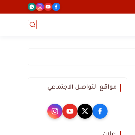
مواقع التواصل الاجتماعي
اعلان