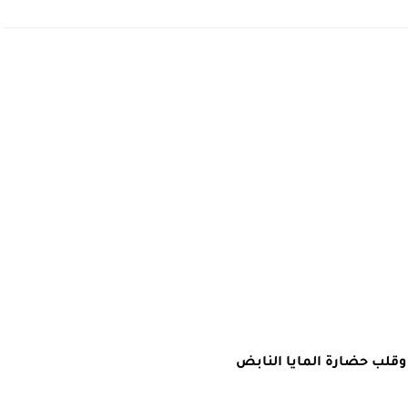
قلب حضارة المايا النابض