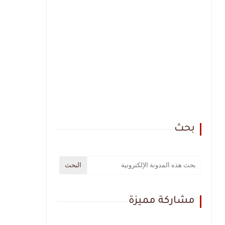
بحث
مشاركة مميزة