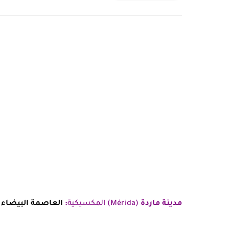
مدينة ماردة
(Mérida) المكسيكية
:
العاصمة البيضاء و