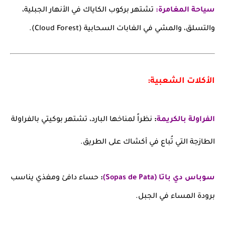
سياحة المغامرة:
تشتهر بركوب الكاياك في الأنهار الجبلية،
والتسلق، والمشي في الغابات السحابية (Cloud Forest).
الأكلات الشعبية:
الفراولة بالكريمة
:
نظراً لمناخها البارد، تشتهر بوكيتي بالفراولة
الطازجة التي تُباع في أكشاك على الطريق.
سوباس دي باتا (Sopas de Pata)
:
حساء دافئ ومغذي يناسب
برودة المساء في الجبل.