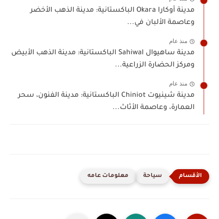
مدينة أوكارا Okara الباكستانية: مدينة الذهب الأخضر
وعاصمة الألبان في...
منذ عام
مدينة ساهيوال Sahiwal الباكستانية: مدينة الذهب الأبيض
ومركز الحضارة الزراعية...
منذ عام
مدينة شينيوت Chiniot الباكستانية: مدينة الفنون، سحر
العمارة، وعاصمة الأثاث...
سياحة
معلومات عامه