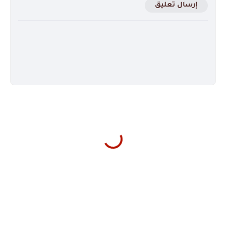
إرسال تعليق