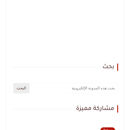
بحث
مشاركة مميزة