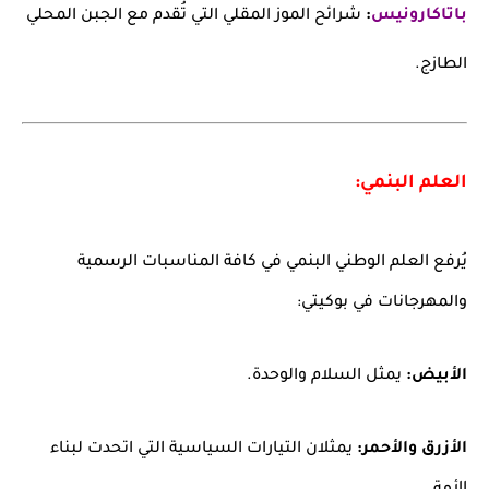
باتاكارونيس
:
شرائح الموز المقلي التي تُقدم مع الجبن المحلي
الطازج.
العلم البنمي:
يُرفع العلم الوطني البنمي في كافة المناسبات الرسمية
والمهرجانات في بوكيتي:
الأبيض:
يمثل السلام والوحدة.
الأزرق والأحمر:
يمثلان التيارات السياسية التي اتحدت لبناء