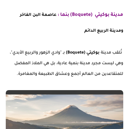
مدينة بوكيتي
(Boquete) بنما
:
عاصمة البن الفاخر
ومدينة الربيع الدائم
تُلقب مدينة
بوكيتي (Boquete)
بـ "وادي الزهور والربيع الأبدي"،
وهي ليست مجرد مدينة بنمية عادية، بل هي الملاذ المفضل
للمتقاعدين من العالم أجمع وعشاق الطبيعة والمغامرة.