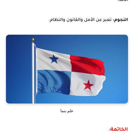
الأمة.
النجوم:
تعبر عن الأمل والقانون والنظام.
علم بنما
الخاتمة: