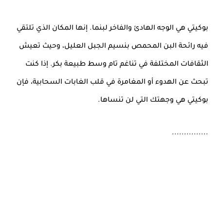
بوكيتي هي الوجه الهادئ والفاخر لبنما. إنها المكان الذي تلتقي
فيه رائحة البن المحمص بنسيم الجبل العليل، وحيث تعيش
الثقافات المختلفة في تناغم تام وسط طبيعة بكر. إذا كنت
تبحث عن الهدوء أو المغامرة في قلب الغابات السحابية، فإن
بوكيتي هي وجهتك التي لن تنساها.
...............