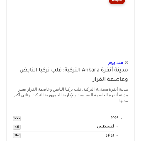
سياحة
منذ يوم
مدينة أنقرة Ankara التركية: قلب تركيا النابض
وعاصمة القرار
مدينة أنقرة Ankara التركية: قلب تركيا النابض وعاصمة القرار تعتبر
مدينة أنقرة العاصمة السياسية والإدارية للجمهورية التركية، وثاني أكبر
مدنها...
2026
1222
أغسطس
46
يوليو
167