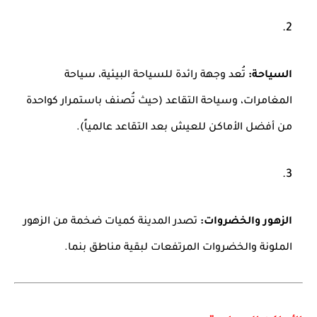
السياحة:
تُعد وجهة رائدة للسياحة البيئية، سياحة
المغامرات، وسياحة التقاعد (حيث تُصنف باستمرار كواحدة
من أفضل الأماكن للعيش بعد التقاعد عالمياً).
الزهور والخضروات:
تصدر المدينة كميات ضخمة من الزهور
الملونة والخضروات المرتفعات لبقية مناطق بنما.