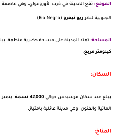
الموقع:
تقع المدينة في غرب الأوروغواي، وهي عاصمة
الجنوبية لنهر
ريو نيغرو
(Rio Negro).
المساحة:
تمتد المدينة على مساحة حضرية منظمة، بينما
كيلومتر مربع
.
السكان:
يبلغ عدد سكان مرسيدس حوالي
42,000 نسمة
. يتميز
المائية والفنون، وهي مدينة عائلية بامتياز.
المناخ: