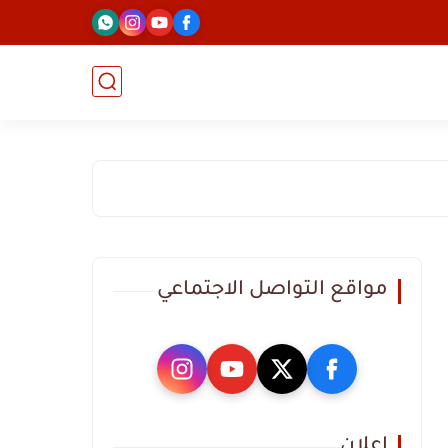
مواقع التواصل الاجتماعي
اعلان