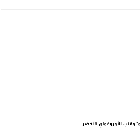
" وقلب الأوروغواي الأخضر