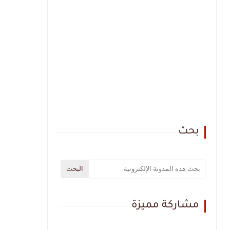
بحث
مشاركة مميزة