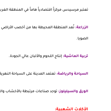
تعتبر مرسيدس مركزاً اقتصادياً هاماً في المنطقة الغربي
الزراعة:
تُعد المنطقة المحيطة بها من أخصب الأراضي الز
الصويا.
تربية الماشية:
إنتاج اللحوم والألبان عالي الجودة.
السياحة والرياضة:
تعتمد المدينة على السياحة النهري
الورق والسيليلوز:
توجد صناعات مرتبطة بالأخشاب والور
الأكلات الشعبية: