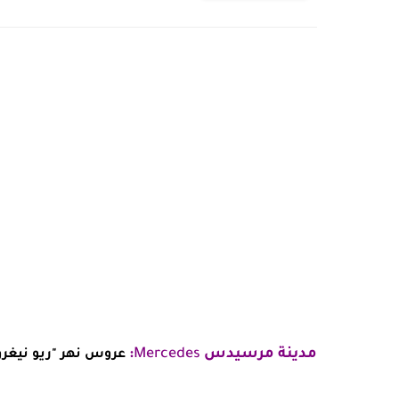
مدينة مرسيدس
Mercedes
:
عروس نهر "ريو نيغرو