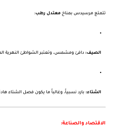
تتمتع مرسيدس بمناخ
معتدل رطب
:
الصيف:
دافئ ومشمس، وتعتبر الشواطئ النهرية المل
الشتاء:
بارد نسبياً، وغالباً ما يكون فصل الشتاء هاد
الاقتصاد والصناعة: