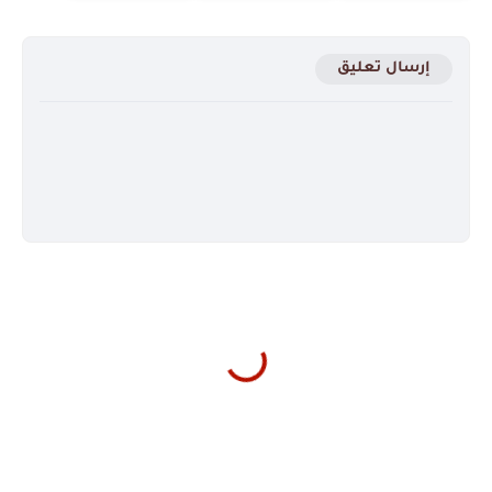
إرسال تعليق