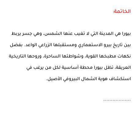
الخاتمة:
بيورا هي المدينة التي لا تغيب عنها الشمس، وهي جسر يربط
بين تاريخ بيرو الاستعماري ومستقبلها الزراعي الواعد. بفضل
نكهات مطبخها القوية، وشواطئها الساحرة، وروحها التاريخية
العريقة، تظل بيورا محطة أساسية لكل من يرغب في
استكشاف هوية الشمال البيروفي الأصيل.
..................