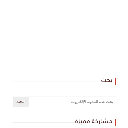
بحث
مشاركة مميزة