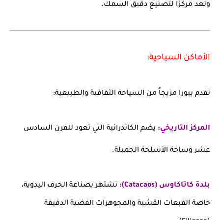
وتعد مركزاً لتصنيع دقيق السمك.
الأماكن السياحية:
تقدم بيورا مزيجاً من السياحة الثقافية والطبيعية:
المركز التاريخي:
يضم الكاتدرائية التي تعود للقرن السادس
عشر وساحة الأسلحة الجميلة.
بلدة كاتاكاوس (Catacaos):
تشتهر بصناعة الحرف اليدوية،
خاصة القبعات القشية والمجوهرات الفضية الدقيقة