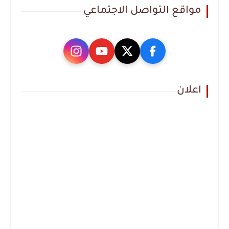
مواقع التواصل الاجتماعي
اعلان