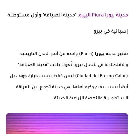
مدينة بيورا
Piura البيرو
:
"مدينة الضيافة" وأول مستوطنة
إسبانية في بيرو
تعتبر مدينة
بيورا
(Piura) واحدة من أهم المدن التاريخية
والاقتصادية في شمال بيرو. تُعرف بلقب "مدينة الضيافة"
(Ciudad del Eterno Calor) ليس فقط بسبب حرارة جوها، بل
أيضاً بسبب دفء وكرم أهلها. هي مدينة تجمع بين العراقة
الاستعمارية والنهضة الزراعية الحديثة.