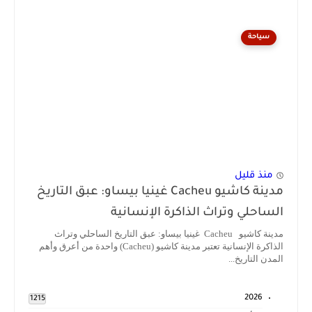
سياحة
منذ قليل
مدينة كاشيو Cacheu غينيا بيساو: عبق التاريخ
الساحلي وتراث الذاكرة الإنسانية
مدينة كاشيو Cacheu غينيا بيساو: عبق التاريخ الساحلي وتراث
الذاكرة الإنسانية تعتبر مدينة كاشيو (Cacheu) واحدة من أعرق وأهم
المدن التاريخ...
2026
1215