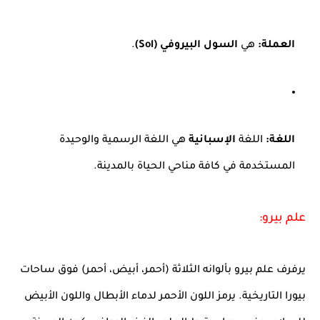
العملة:
هي
السول البيروفي (Sol)
.
اللغة:
اللغة
الإسبانية
هي اللغة الرسمية والوحيدة
المستخدمة في كافة مناحي الحياة بالمدينة.
علم بيرو:
يرفرف علم بيرو بألوانه الثلاثة (أحمر، أبيض، أحمر) فوق ساحات
بيورا التاريخية. يرمز اللون الأحمر لدماء الأبطال واللون الأبيض