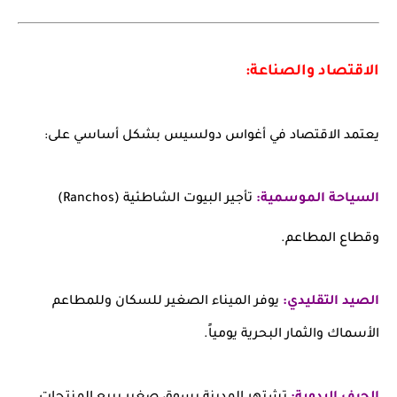
الاقتصاد والصناعة:
يعتمد الاقتصاد في أغواس دولسيس بشكل أساسي على:
السياحة الموسمية:
تأجير البيوت الشاطئية (Ranchos)
وقطاع المطاعم.
الصيد التقليدي:
يوفر الميناء الصغير للسكان وللمطاعم
الأسماك والثمار البحرية يومياً.