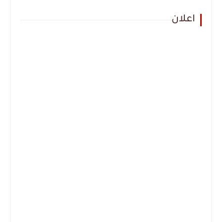
اعلان