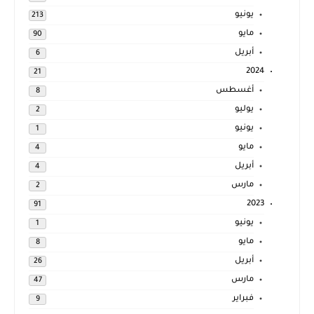
يونيو
213
مايو
90
أبريل
6
2024
21
أغسطس
8
يوليو
2
يونيو
1
مايو
4
أبريل
4
مارس
2
2023
91
يونيو
1
مايو
8
أبريل
26
مارس
47
فبراير
9