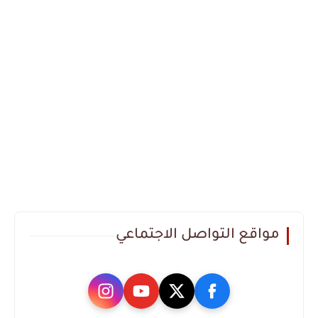
مواقع التواصل الاجتماعي