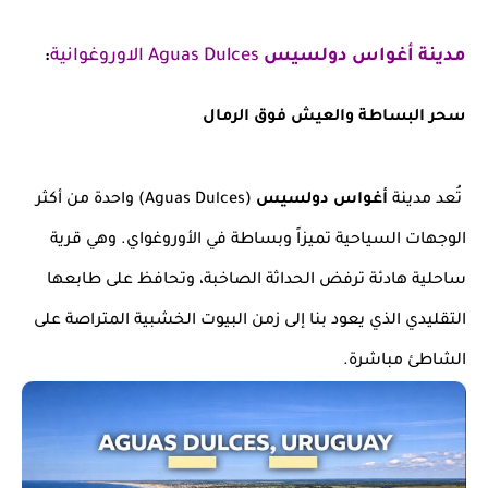
مدينة أغواس دولسيس
Aguas Dulces الاوروغوانية
:
سحر البساطة والعيش فوق الرمال
تُعد مدينة
أغواس دولسيس
(Aguas Dulces) واحدة من أكثر
الوجهات السياحية تميزاً وبساطة في الأوروغواي. وهي قرية
ساحلية هادئة ترفض الحداثة الصاخبة، وتحافظ على طابعها
التقليدي الذي يعود بنا إلى زمن البيوت الخشبية المتراصة على
الشاطئ مباشرة.