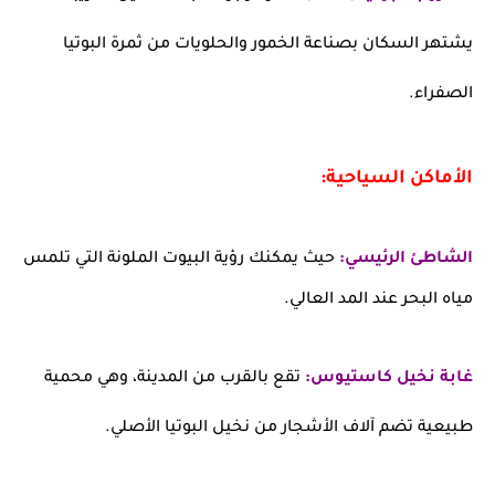
يشتهر السكان بصناعة الخمور والحلويات من ثمرة البوتيا
الصفراء.
الأماكن السياحية:
الشاطئ الرئيسي:
حيث يمكنك رؤية البيوت الملونة التي تلمس
مياه البحر عند المد العالي.
غابة نخيل كاستيوس:
تقع بالقرب من المدينة، وهي محمية
طبيعية تضم آلاف الأشجار من نخيل البوتيا الأصلي.