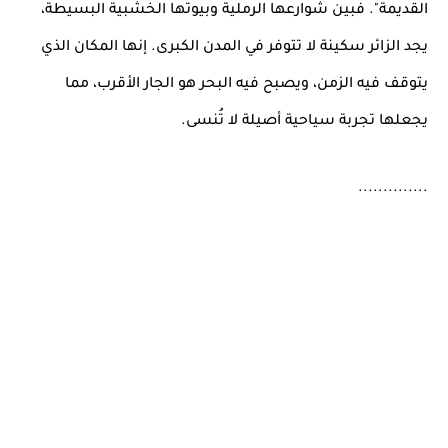
القديمة". فبين شوارعها الرملية وبيوتها الخشبية البسيطة،
يجد الزائر سكينة لا تتوفر في المدن الكبرى. إنها المكان الذي
يتوقف فيه الزمن، ويصبح فيه البحر هو الجار الأقرب، مما
يجعلها تجربة سياحية أصيلة لا تُنسى.
..............