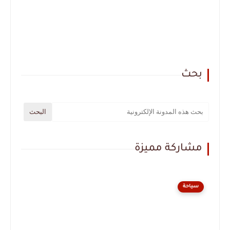
بحث
مشاركة مميزة
سياحة