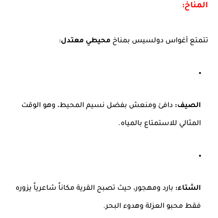
المناخ:
تتمتع أغواس دولسيس بمناخ
محيطي معتدل
:
الصيف:
دافئ ومنعش بفضل نسيم المحيط، وهو الوقت
المثالي للاستمتاع بالمياه.
الشتاء:
بارد ومهجور، حيث تصبح القرية مكاناً شاعرياً يزوره
فقط محبو العزلة وهدوء البحر.