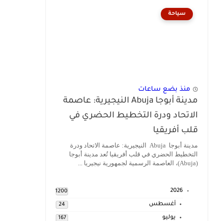
سياحة
منذ بضع ساعات
مدينة أبوجا Abuja النيجيرية: عاصمة
الاتحاد ودرة التخطيط الحضري في
قلب أفريقيا
مدينة أبوجا Abuja النيجيرية: عاصمة الاتحاد ودرة
التخطيط الحضري في قلب أفريقيا تُعد مدينة أبوجا
(Abuja)، العاصمة الرسمية لجمهورية نيجيريا ...
2026
1200
أغسطس
24
يوليو
167