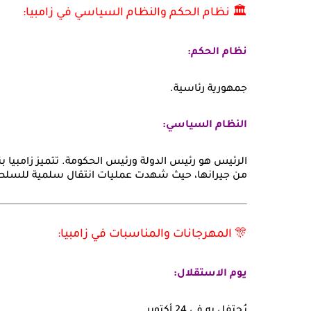
🏛️ نظام الحكم والنظام السياسي في زامبيا:
نظام الحكم:
جمهورية رئاسية.
النظام السياسي:
الرئيس هو رئيس الدولة ورئيس الحكومة. تتميز زامبيا ب
من جيرانها، حيث شهدت عمليات انتقال سلمية للسلط
🎊 المهرجانات والمناسبات في زامبيا:
يوم الاستقلال: