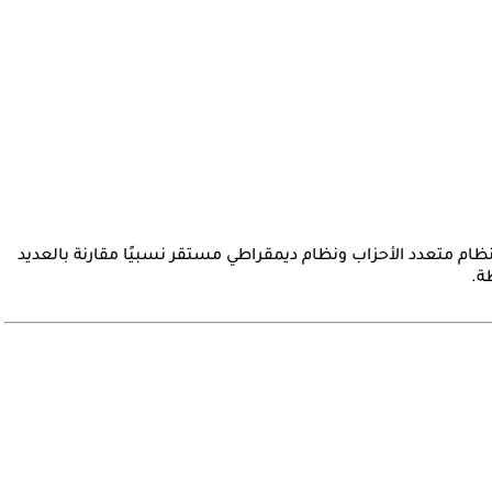
نظام متعدد الأحزاب ونظام ديمقراطي مستقر نسبيًا مقارنة بالعديد
ة.