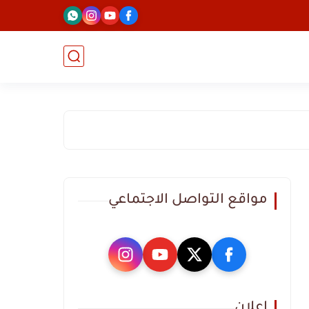
مواقع التواصل الاجتماعي
اعلان