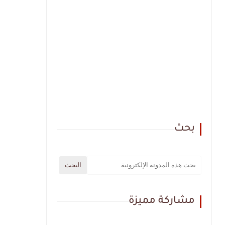
بحث
مشاركة مميزة