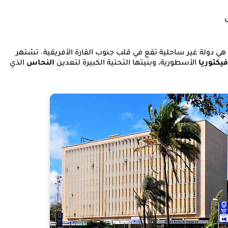
س
، هي دولة غير ساحلية تقع في قلب جنوب القارة الأفريقية. تشتهر
يكتوريا
الأسطورية، وبنيتها التحتية الكبيرة لتعدين
النحاس
الذي