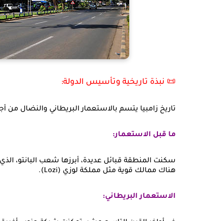
📜 نبذة تاريخية وتأسيس الدولة:
تاريخ زامبيا يتسم بالاستعمار البريطاني والنضال من 
ما قبل الاستعمار:
سكنت المنطقة قبائل عديدة، أبرزها شعب البانتو، الذ
هناك ممالك قوية مثل مملكة لوزي (Lozi).
الاستعمار البريطاني: