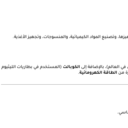
زها، وتصنيع المواد الكيميائية، والمنسوجات، وتجهيز الأغذية.
في العالم)، بالإضافة إلى
الكوبالت
(المستخدم في بطاريات الليثيوم
رة من
الطاقة الكهرومائية
.
ساسي.