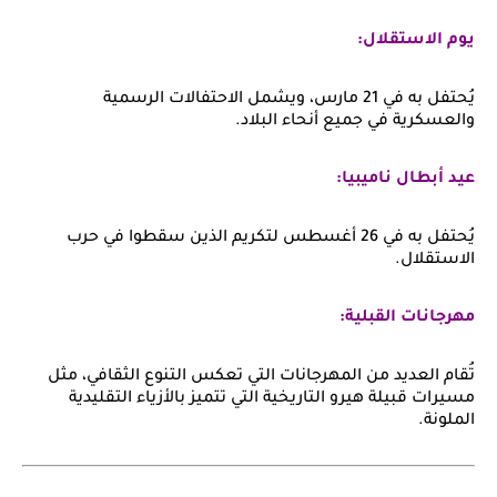
يوم الاستقلال:
يُحتفل به في 21 مارس، ويشمل الاحتفالات الرسمية
والعسكرية في جميع أنحاء البلاد.
عيد أبطال ناميبيا:
يُحتفل به في 26 أغسطس لتكريم الذين سقطوا في حرب
الاستقلال.
مهرجانات القبلية:
تُقام العديد من المهرجانات التي تعكس التنوع الثقافي، مثل
مسيرات قبيلة هيرو التاريخية التي تتميز بالأزياء التقليدية
الملونة.