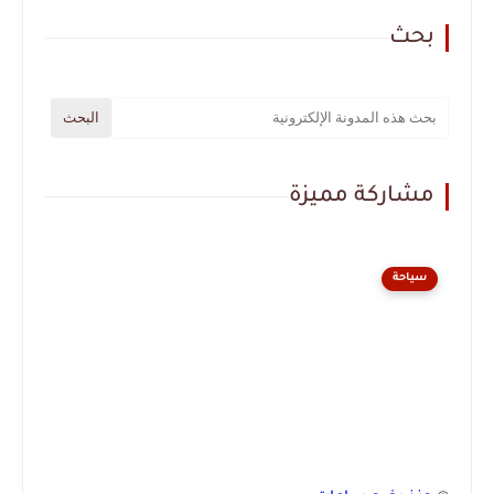
بحث
مشاركة مميزة
سياحة