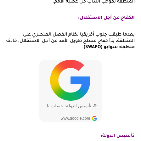
المنطقة بموجب انتداب من عصبة الأمم.
الكفاح من أجل الاستقلال:
بعدما طبقت جنوب أفريقيا نظام الفصل العنصري على
المنطقة، بدأ كفاح مسلح طويل الأمد من أجل الاستقلال، قادته
منظمة سوابو (SWAPO)
.
تأسيس الدولة: