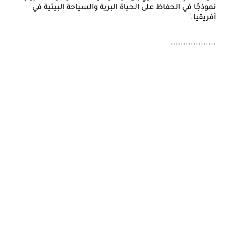
نموذجًا في الحفاظ على الحياة البرية والسياحة البيئية في
أفريقيا.
..................