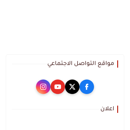
مواقع التواصل الاجتماعي
اعلان