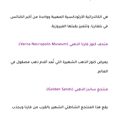
هي الكاتدرائية الأرثوذكسية المهيبة وواحدة من أكبر الكنائس
في بلغاريا، وتتميز بقبتها الفيروزية.
متحف كنوز فارنا الذهبي (Varna Necropolis Museum):
يعرض كنوز الذهب الشهيرة التي تُعد أقدم ذهب مصقول في
العالم.
منتجع ساندز الذهبي (Golden Sands):
يقع هذا المنتجع الشاطئي الشهير بالقرب من فارنا ويجذب