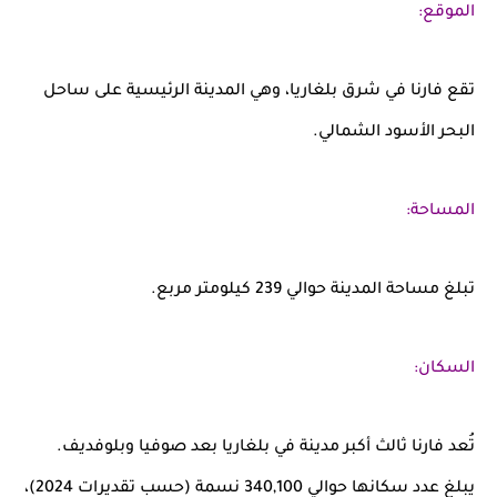
الموقع:
تقع فارنا في
شرق بلغاريا
، وهي المدينة الرئيسية على ساحل
البحر الأسود
الشمالي.
المساحة:
تبلغ مساحة المدينة حوالي
239 كيلومتر مربع
.
السكان:
تُعد فارنا ثالث أكبر مدينة في بلغاريا بعد صوفيا وبلوفديف.
يبلغ عدد سكانها حوالي
340,100
نسمة (حسب تقديرات 2024)،