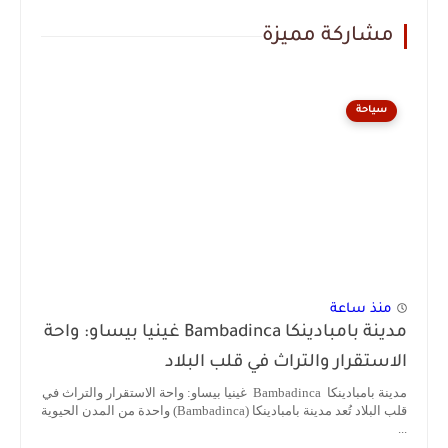
مشاركة مميزة
سياحة
منذ ساعة
مدينة بامبادينكا Bambadinca غينيا بيساو: واحة
الاستقرار والتراث في قلب البلاد
مدينة بامبادينكا Bambadinca غينيا بيساو: واحة الاستقرار والتراث في
قلب البلاد تُعد مدينة بامبادينكا (Bambadinca) واحدة من المدن الحيوية
...