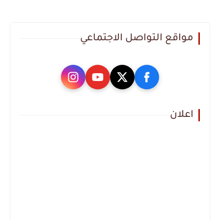
مواقع التواصل الاجتماعي
اعلان