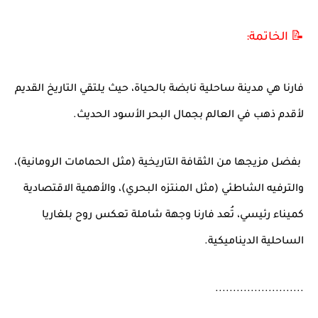
📝 الخاتمة:
فارنا هي مدينة ساحلية نابضة بالحياة، حيث يلتقي التاريخ القديم
لأقدم ذهب في العالم بجمال البحر الأسود الحديث.
بفضل مزيجها من الثقافة التاريخية (مثل الحمامات الرومانية)،
والترفيه الشاطئي (مثل المنتزه البحري)، والأهمية الاقتصادية
كميناء رئيسي، تُعد فارنا وجهة شاملة تعكس روح بلغاريا
الساحلية الديناميكية.
.........................