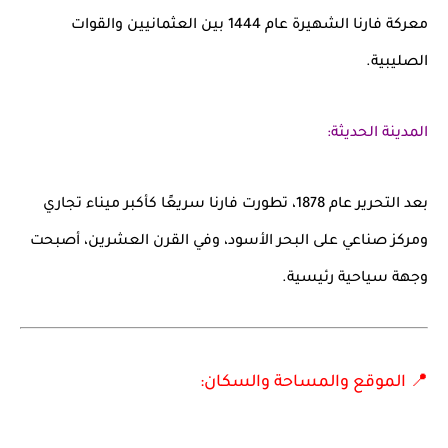
معركة فارنا الشهيرة عام 1444 بين العثمانيين والقوات
الصليبية.
المدينة الحديثة:
بعد التحرير عام 1878، تطورت فارنا سريعًا كأكبر ميناء تجاري
ومركز صناعي على البحر الأسود، وفي القرن العشرين، أصبحت
وجهة سياحية رئيسية.
📍 الموقع والمساحة والسكان: