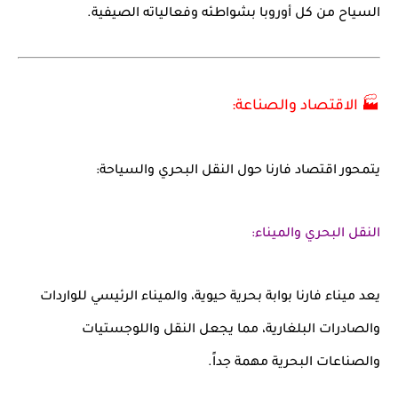
السياح من كل أوروبا بشواطئه وفعالياته الصيفية.
🏭 الاقتصاد والصناعة:
يتمحور اقتصاد فارنا حول النقل البحري والسياحة:
النقل البحري والميناء:
يعد
ميناء فارنا
بوابة بحرية حيوية، والميناء الرئيسي للواردات
والصادرات البلغارية، مما يجعل النقل واللوجستيات
والصناعات البحرية مهمة جداً.