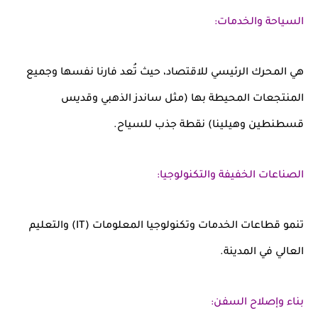
السياحة والخدمات:
هي المحرك الرئيسي للاقتصاد، حيث تُعد فارنا نفسها وجميع
المنتجعات المحيطة بها (مثل ساندز الذهبي وقديس
قسطنطين وهيلينا) نقطة جذب للسياح.
الصناعات الخفيفة والتكنولوجيا:
تنمو قطاعات الخدمات وتكنولوجيا المعلومات (IT) والتعليم
العالي في المدينة.
بناء وإصلاح السفن: