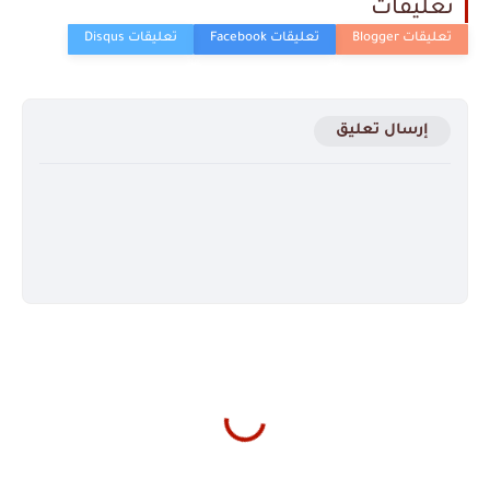
تعليقات
إرسال تعليق