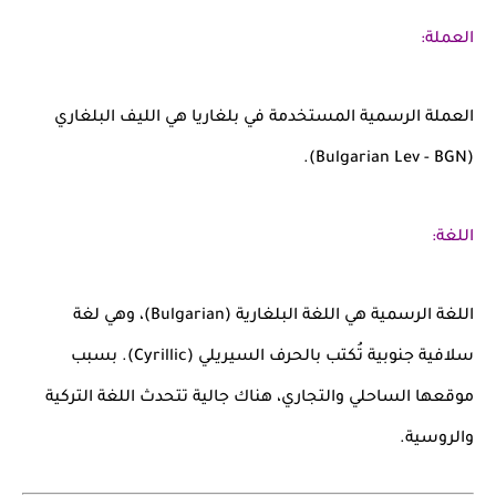
العملة:
العملة الرسمية المستخدمة في بلغاريا هي
الليف البلغاري
(Bulgarian Lev - BGN).
اللغة:
اللغة الرسمية هي
اللغة البلغارية
(Bulgarian)، وهي لغة
سلافية جنوبية تُكتب بالحرف
السيريلي
(Cyrillic). بسبب
موقعها الساحلي والتجاري، هناك جالية تتحدث اللغة التركية
والروسية.