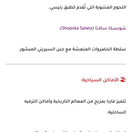
اللحوم المشوية التي تُقدم كطبق رئيسي.
شوبسكا سالاتا (Shopska Salata):
سلطة الخضروات المنعشة مع جبن السيريني المبشور.
🏖️ الأماكن السياحية:
تتميز فارنا بمزيج من المعالم التاريخية وأماكن الترفيه
الساحلية: