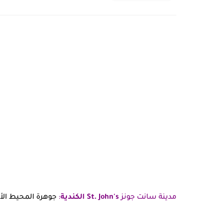
مدينة سانت جونز
St. John's الكندية
:
جوهرة المحيط ال