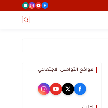
مواقع التواصل الاجتماعي
اعلان