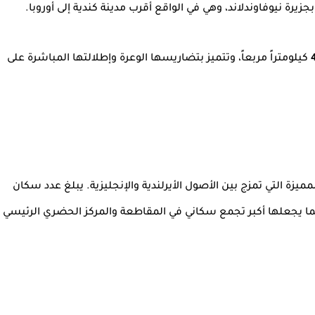
رة نيوفاوندلاند، وهي في الواقع أقرب مدينة كندية إلى أوروبا.
كيلومتراً مربعاً، وتتميز بتضاريسها الوعرة وإطلالتها المباشرة على
ة التي تمزج بين الأصول الأيرلندية والإنجليزية. يبلغ عدد سكان
 يجعلها أكبر تجمع سكاني في المقاطعة والمركز الحضري الرئيسي