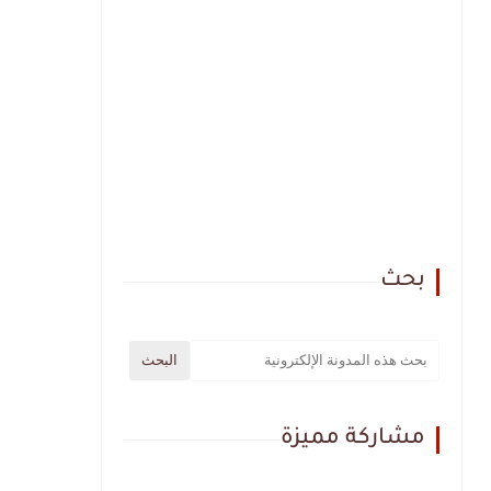
بحث
مشاركة مميزة