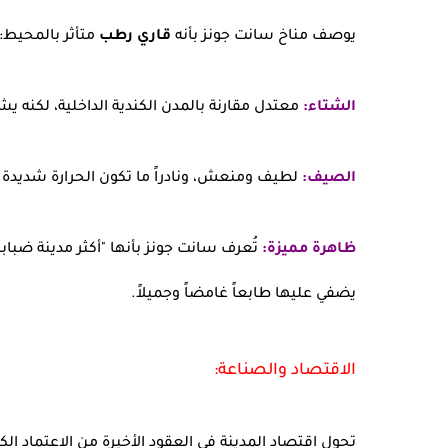
يوصف مناخ سانت جونز بأنه
قاري رطب
متأثر بالمحيط:
الشتاء:
معتدل مقارنة بالمدن الكندية الداخلية، لكنه يشه
الصيف:
لطيف ومنعش، ونادراً ما تكون الحرارة شديدة.
ظاهرة مميزة:
تُعرف سانت جونز بأنها "أكثر مدينة ضبابي
يضفي عليها طابعاً غامضاً وجميلاً.
الاقتصاد والصناعة:
تحول اقتصاد المدينة في العقود الأخيرة من الاعتماد الك