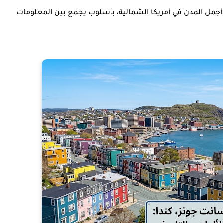
 وأجمل المدن في أمريكا الشمالية، بأسلوب يجمع بين المعلومات