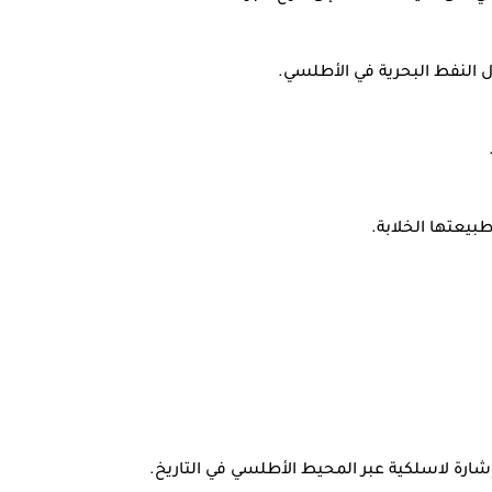
 النفط البحرية في الأطلسي.
بيعتها الخلابة.
شارة لاسلكية عبر المحيط الأطلسي في التاريخ.