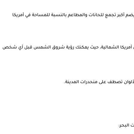
يضم أكبر تجمع للحانات والمطاعم بالنسبة للمساحة في أمريكا
مريكا الشمالية، حيث يمكنك رؤية شروق الشمس قبل أي شخص
ألوان تصطف على منحدرات المدينة.
البحر: