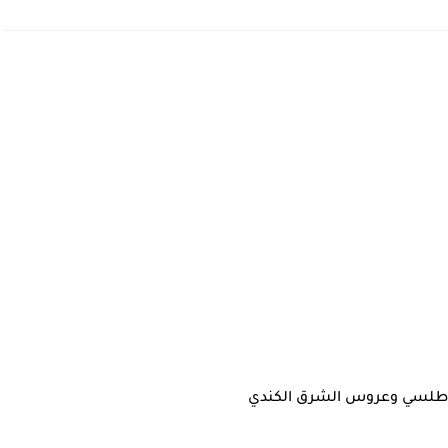
أطلسي وعروس الشرق الكندي