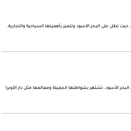
، حيث تطل على البحر الأسود وتتميز بأهميتها السياحية والتجارية.
البحر الأسود. تشتهر بشواطئها الجميلة ومعالمها مثل دار الأوبرا