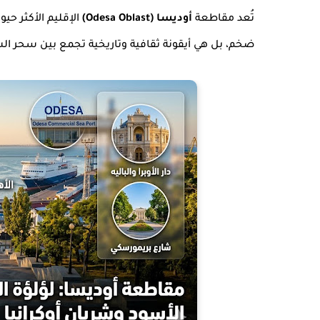
تُعد مقاطعة
أوديسا (Odesa Oblast)
الإقليم الأكثر حي
ضخم، بل هي أيقونة ثقافية وتاريخية تجمع بين سحر الشر