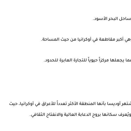
احل البحر الأسود.
وهي أكبر مقاطعة في أوكرانيا من حيث المساحة.
ما يجعلها مركزاً حيوياً للتجارة العابرة للحدود.
تهر أوديسا بأنها المنطقة الأكثر تعدداً للأعراق في أوكرانيا، حيث