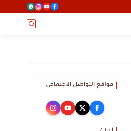
مواقع التواصل الاجتماعي
اعلان