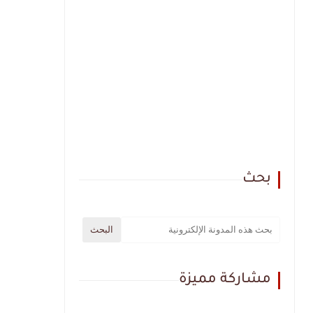
بحث
مشاركة مميزة