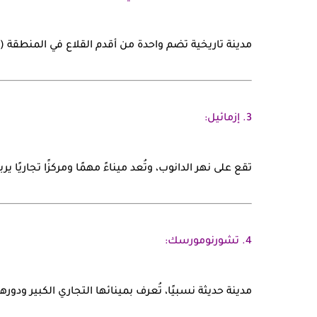
مدينة تاريخية تضم واحدة من أقدم القلاع في المنطقة 
3.
إزمائيل:
تقع على نهر الدانوب، وتُعد ميناءً مهمًا ومركزًا تجاريًا ير
4.
تشورنومورسك:
مدينة حديثة نسبيًا، تُعرف بمينائها التجاري الكبير ودو