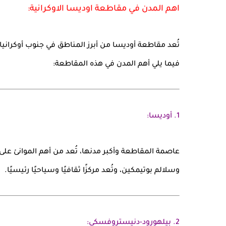
اهم المدن في مقاطعة اوديسا الاوكرانية:
تُعد مقاطعة
أوديسا
من أبرز المناطق في جنوب
أوكرانيا
فيما يلي أهم المدن في هذه المقاطعة:
1.
أوديسا:
عاصمة المقاطعة وأكبر مدنها، تُعد من أهم الموانئ على 
وسلالم بوتيمكين، وتُعد مركزًا ثقافيًا وسياحيًا رئيسيًا.
2.
بيلهورود-دنيستروفسكي: