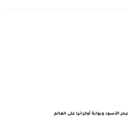
بحر الأسود وبوابة أوكرانيا على العالم