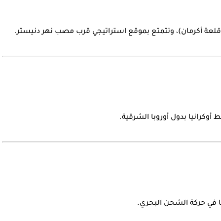
(قلعة أكرمان)، وتتمتع بموقع استراتيجي قرب مصب نهر دنيستر.
بط أوكرانيا بدول أوروبا الشرقية.
رها في حركة الشحن البحري.