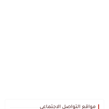
مواقع التواصل الاجتماعي