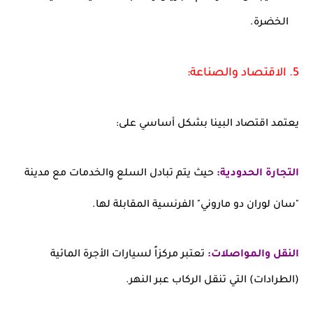
الخضرة.
5. الاقتصاد والصناعة:
يعتمد اقتصاد البينا بشكل أساسي على:
التجارة الحدودية:
حيث يتم تبادل السلع والخدمات مع مدينة
"سان لوران دو ماروني" الفرنسية المقابلة لها.
النقل والمواصلات:
تعتبر مركزاً لسيارات الأجرة المائية
(الطرادات) التي تنقل الركاب عبر النهر.