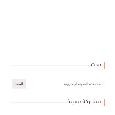
بحث
مشاركة مميزة