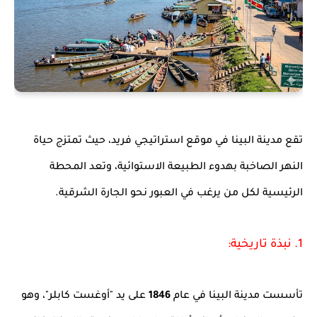
تقع مدينة البينا في موقع استراتيجي فريد، حيث تمتزج حياة
النهر الصاخبة بهدوء الطبيعة الاستوائية، وتعد المحطة
الرئيسية لكل من يرغب في العبور نحو الجارة الشرقية.
1. نبذة تاريخية:
تأسست مدينة البينا في عام
1846
على يد "أوغست كابلر"، وهو