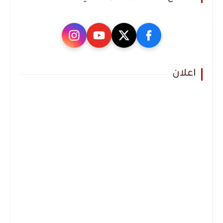
اعلان