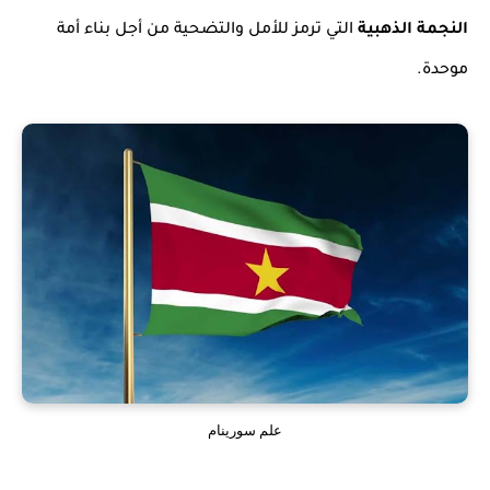
النجمة الذهبية
التي ترمز للأمل والتضحية من أجل بناء أمة
موحدة.
علم سورينام