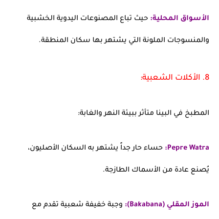
الأسواق المحلية:
حيث تباع المصنوعات اليدوية الخشبية
والمنسوجات الملونة التي يشتهر بها سكان المنطقة.
8. الأكلات الشعبية:
المطبخ في البينا متأثر ببيئة النهر والغابة:
Pepre Watra:
حساء حار جداً يشتهر به السكان الأصليون،
يُصنع عادة من الأسماك الطازجة.
الموز المقلي (Bakabana):
وجبة خفيفة شعبية تقدم مع