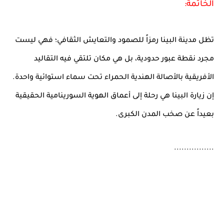
الخاتمة:
تظل مدينة البينا رمزاً للصمود والتعايش الثقافي؛ فهي ليست
مجرد نقطة عبور حدودية، بل هي مكان تلتقي فيه التقاليد
الأفريقية بالأصالة الهندية الحمراء تحت سماء استوائية واحدة.
إن زيارة البينا هي رحلة إلى أعماق الهوية السورينامية الحقيقية
بعيداً عن صخب المدن الكبرى.
................