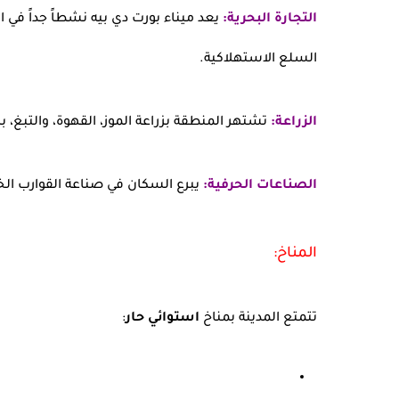
التجارة البحرية:
يعد ميناء بورت دي بيه نشطاً جداً في ال
السلع الاستهلاكية.
الزراعة:
تشتهر المنطقة بزراعة الموز، القهوة، والتبغ، 
الصناعات الحرفية:
يبرع السكان في صناعة القوارب الخ
المناخ:
تتمتع المدينة بمناخ
استوائي حار
: