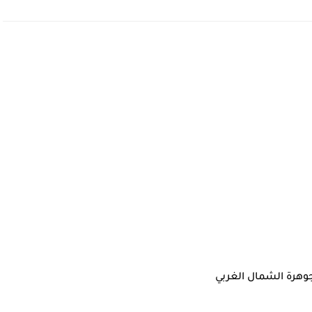
وهرة الشمال الغربي