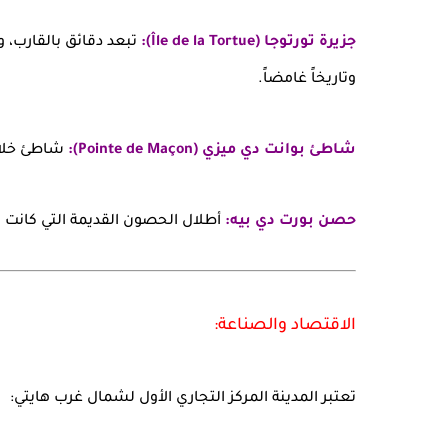
جزيرة تورتوجا (Île de la Tortue):
تبعد دقائق بالقارب، 
وتاريخاً غامضاً.
شاطئ بوانت دي ميزي (Pointe de Maçon):
شاطئ خلاب 
حصن بورت دي بيه:
أطلال الحصون القديمة التي كانت ت
الاقتصاد والصناعة:
تعتبر المدينة المركز التجاري الأول لشمال غرب هايتي: