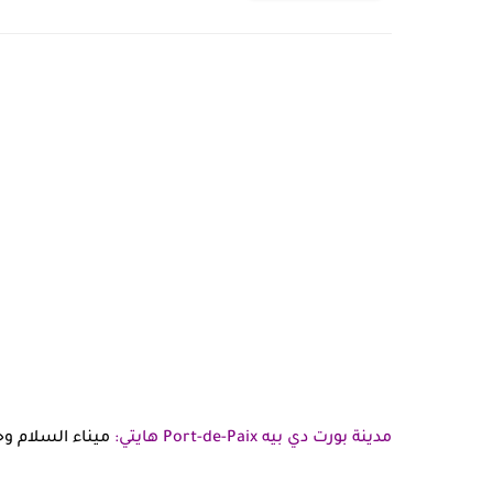
مدينة بورت دي بيه
Port-de-Paix هايتي
:
ميناء السلام وج