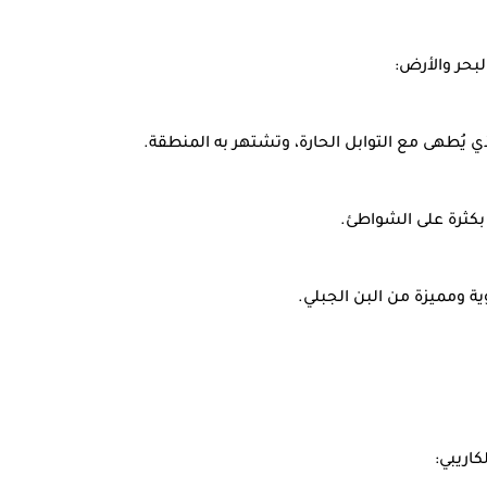
بحر والأرض:
ي يُطهى مع التوابل الحارة، وتشتهر به المنطقة.
 بكثرة على الشواطئ.
ية ومميزة من البن الجبلي.
كاريبي: