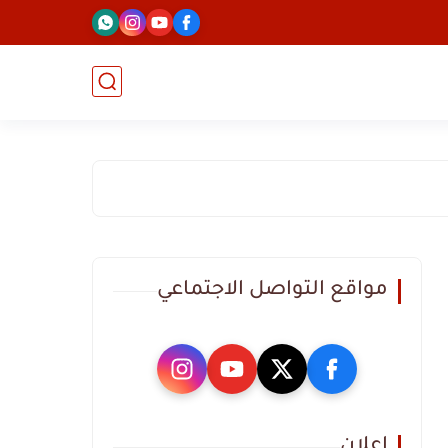
مواقع التواصل الاجتماعي
اعلان