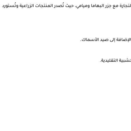
تجارة مع جزر البهاما وميامي، حيث تُصدر المنتجات الزراعية وتُستورد
بالإضافة إلى صيد الأسماك.
شبية التقليدية.