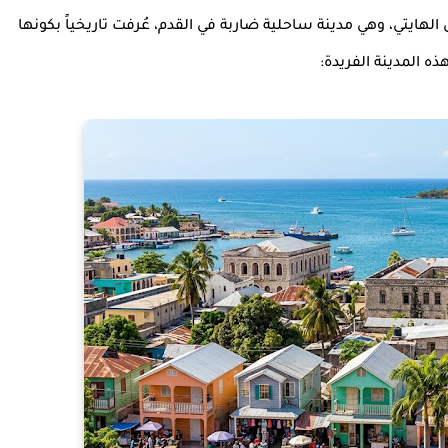
سة الشمال الهايتي، وهي مدينة ساحلية ضاربة في القدم، عُرفت تاريخياً بكونها
ذه المدينة الفريدة: