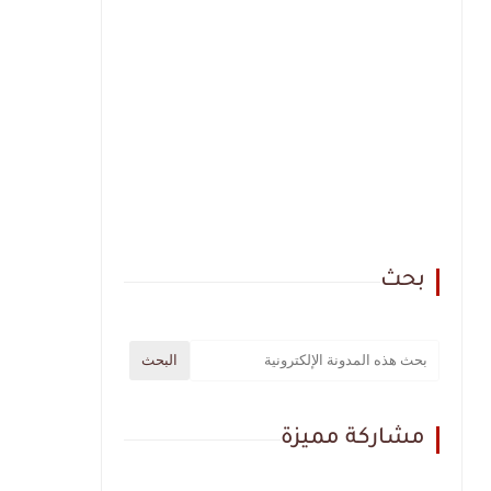
بحث
مشاركة مميزة