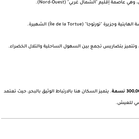
صمة إقليم "الشمال غربي" (Nord-Ouest).
تورتوجا" (Île de la Tortue) الشهيرة.
 وتتميز بتضاريس تجمع بين السهول الساحلية والتلال الخضراء.
. يتميز السكان هنا بالارتباط الوثيق بالبحر، حيث تعتمد
اسي للعيش.