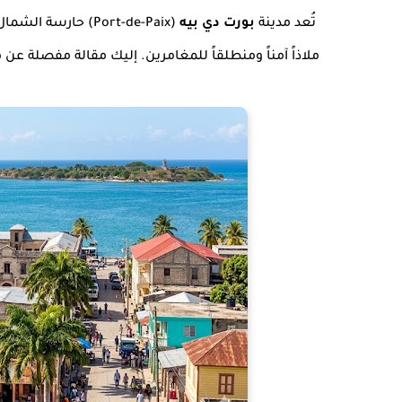
تُعد مدينة
بورت دي بيه
(Port-de-Paix) حار
ملاذاً آمناً ومنطلقاً للمغامرين. إليك مقالة مفصلة عن ه