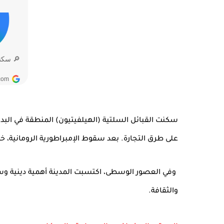
سكنت القبائل السلتية (الهيلفيتيون) المنطقة في البد
على طرق التجارة. بعد سقوط الإمبراطورية الرومانية، خ
وفي العصور الوسطى، اكتسبت المدينة أهمية دينية وسي
والثقافة.