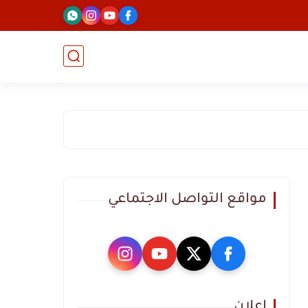
مواقع التواصل الاجتماعي
اعلان