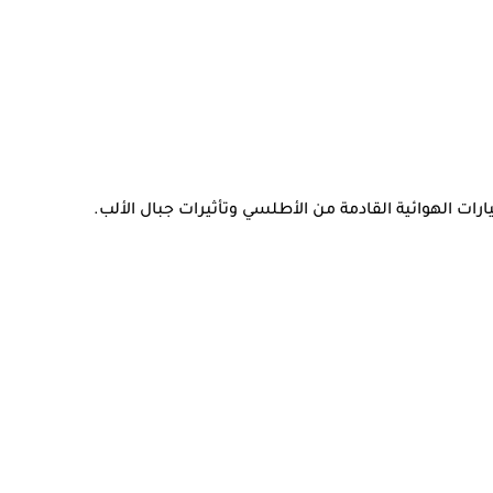
ارات الهوائية القادمة من الأطلسي وتأثيرات جبال الألب.