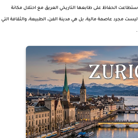
تي استطاعت الحفاظ على طابعها التاريخي العريق مع احتلال مكانة
 ليست مجرد عاصمة مالية، بل هي مدينة الفن، الطبيعة، والثقافة التي