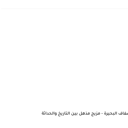
 البحيرة - مزيج مذهل بين التاريخ والحداثة