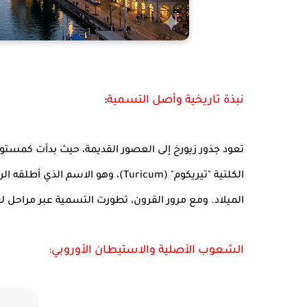
نبذة تاريخية وأصل التسمية
:
الميلاد. ومع مرور القرون، تطورت التسمية عبر مراحل ل
الشعوب الأصلية والاستيطان الأوروبي: