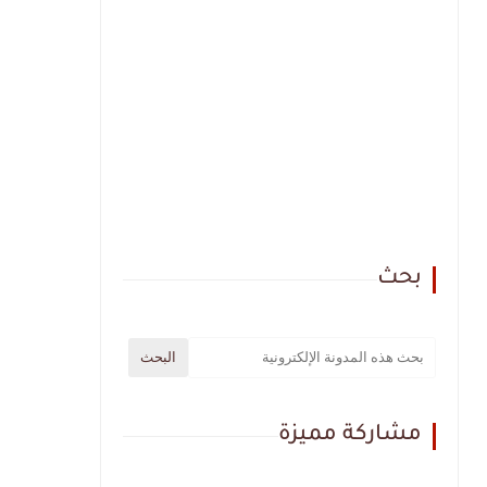
بحث
مشاركة مميزة