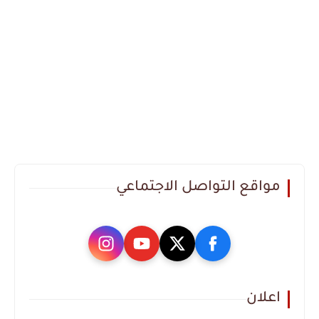
مواقع التواصل الاجتماعي
اعلان