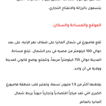
يتسمون بالرزانة والانفتاح التجاري.
الموقع والمساحة والسكان:
تقع هامبورغ في شمال ألمانيا على ضفاف نهر الإلبه، على بعد
حوالي 100 كيلومتر من مصبه في بحر الشمال. تبلغ مساحة
المدينة حوالي 755 كيلومتراً مربعاً، وتتمتع بوضع قانوني كمدينة
وولاية في آن واحد.
يقطنها أكثر من 1.9 مليون نسمة، وتعتبر قلب منطقة هامبورغ
الكبرى التي تعد مركزاً اقتصادياً وتجارياً حيوياً يربط شمال
ألمانيا بالعالم.