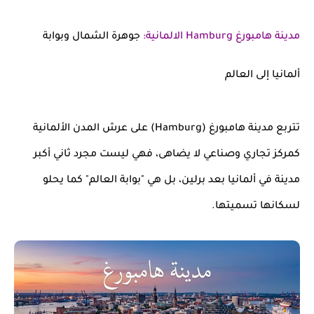
مدينة هامبورغ
Hamburg الالمانية
:
جوهرة الشمال وبوابة
ألمانيا إلى العالم
تتربع مدينة هامبورغ (Hamburg) على عرش المدن الألمانية
كمركز تجاري وصناعي لا يضاهى، فهي ليست مجرد ثاني أكبر
مدينة في ألمانيا بعد برلين، بل هي "بوابة العالم" كما يحلو
لسكانها تسميتها.