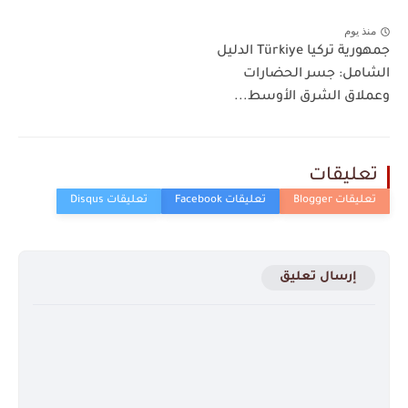
منذ يوم
جمهورية تركيا Türkiye الدليل
الشامل: جسر الحضارات
وعملاق الشرق الأوسط...
تعليقات
إرسال تعليق