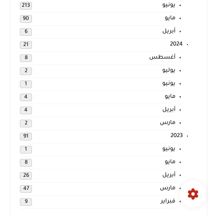
يونيو
213
مايو
90
أبريل
6
2024
21
أغسطس
8
يوليو
2
يونيو
1
مايو
4
أبريل
4
مارس
2
2023
91
يونيو
1
مايو
8
أبريل
26
مارس
47
فبراير
9