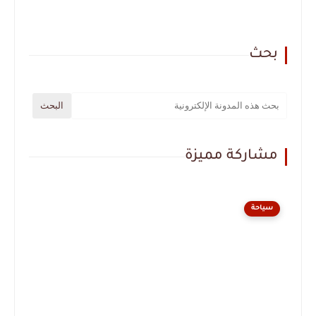
بحث
مشاركة مميزة
سياحة