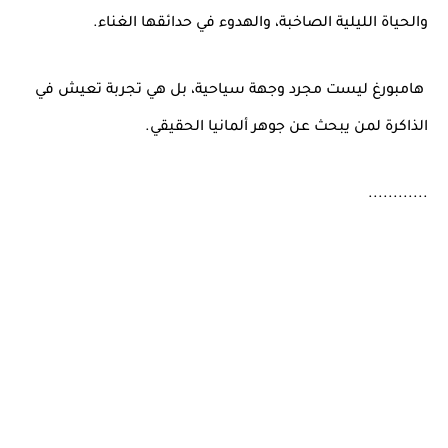
والحياة الليلية الصاخبة، والهدوء في حدائقها الغناء.
هامبورغ ليست مجرد وجهة سياحية، بل هي تجربة تعيش في
الذاكرة لمن يبحث عن جوهر ألمانيا الحقيقي.
............