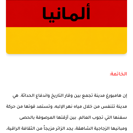
الخاتمة:
إن هامبورغ مدينة تجمع بين وقار التاريخ واندفاع الحداثة. هي
مدينة تتنفس من خلال مياه نهر الإلبه، وتستمد قوتها من حركة
سفنها التي تجوب العالم. بين أزقتها المرصوفة بالحصى
ومبانيها الزجاجية الشاهقة، يجد الزائر مزيجاً من الثقافة الراقية،