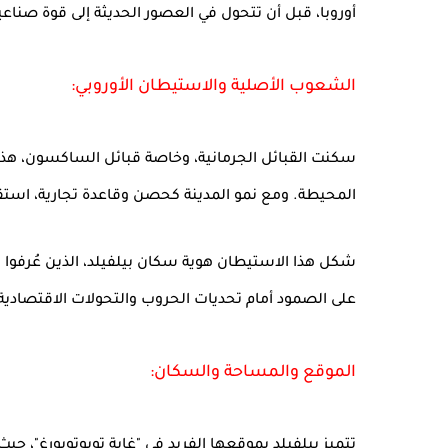
أوروبا، قبل أن تتحول في العصور الحديثة إلى قوة صناعي
الشعوب الأصلية والاستيطان الأوروبي:
سكنت القبائل الجرمانية، وخاصة قبائل الساكسون، هذه 
المحيطة. ومع نمو المدينة كحصن وقاعدة تجارية، استقطب
شكل هذا الاستيطان هوية سكان بيلفيلد، الذين عُرفوا تا
على الصمود أمام تحديات الحروب والتحولات الاقتصادية
الموقع والمساحة والسكان: