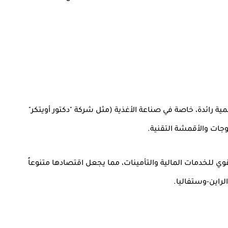
لمية رائدة، خاصة في صناعة الأغذية (مثل شركة "دكتور أويتكر"
وجات والأقمشة التقنية.
وي للخدمات المالية والتأمينات، مما يجعل اقتصادها متنوعاً
الراين-وستفاليا.