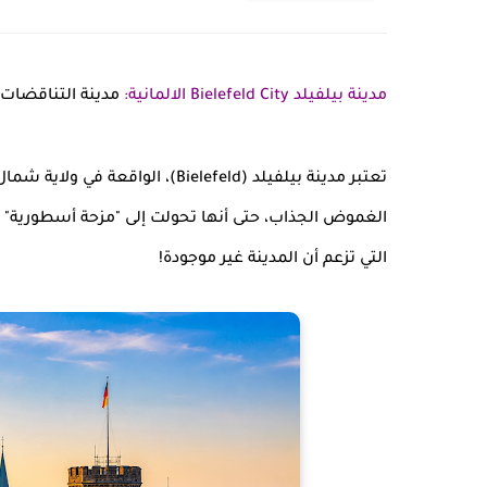
مدينة بيلفيلد Bielefeld City الالمانية:
مدينة التناقضات 
تعتبر مدينة بيلفيلد (Bielefeld)، 
التي تزعم أن المدينة غير موجودة!