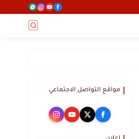
مواقع التواصل الاجتماعي
اعلان