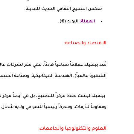
تعكس النسيج الثقافي الحديث للمدينة.
العملة:
اليورو (€).
الاقتصاد والصناعة:
تُعد بيلفيلد عملاقاً صناعياً هادئاً. فهي مقر لشركات عا
الشهيرة عالمياً)، الهندسة الميكانيكية، وصناعة المنس
بيلفيلد ليست فقط مركزاً للتصنيع، بل هي أيضاً مركز ق
ومقاوماً للأزمات، ومحركاً رئيسياً للنمو في ولاية شمال 
العلوم والتكنولوجيا والجامعات: