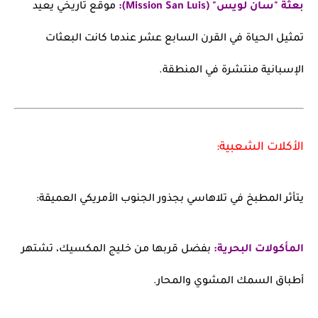
بعثة "سان لويس" (Mission San Luis):
موقع تاريخي يعيد
تمثيل الحياة في القرن السابع عشر عندما كانت البعثات
الإسبانية منتشرة في المنطقة.
الأكلات الشعبية:
يتأثر المطبخ في تلاهاسي بجذور الجنوب الأمريكي العميقة:
المأكولات البحرية:
بفضل قربها من خليج المكسيك، تشتهر
أطباق السمك المشوي والمحار.