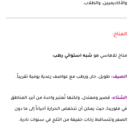
والأكاديميين، والطلاب.
المناخ:
مناخ تلاهاسي هو
شبه استوائي رطب
:
الصيف:
طويل، حار، ورطب مع عواصف رعدية يومية تقريباً.
الشتاء:
قصير ومعتدل، ولكنها تُعتبر واحدة من أبرد المناطق
في فلوريدا، حيث يمكن أن تنخفض الحرارة أحياناً إلى ما دون
الصفر وتتساقط زخات خفيفة من الثلج في سنوات نادرة.