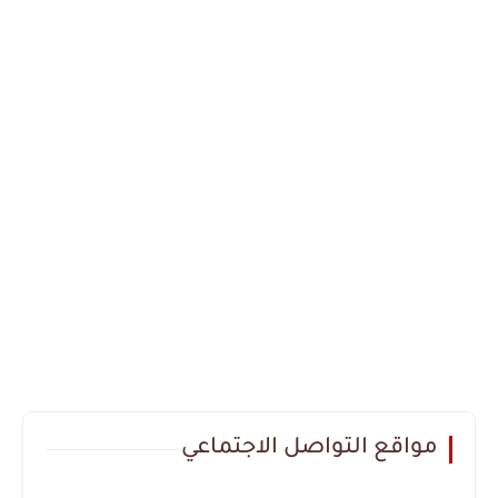
مواقع التواصل الاجتماعي