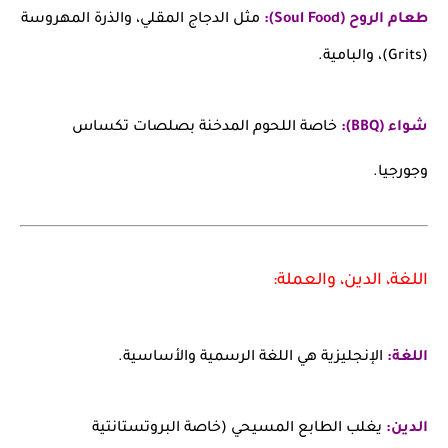
طعام الروح (Soul Food):
مثل الدجاج المقلي، والذرة المهروسة
(Grits)، والبامية.
شواء (BBQ):
خاصة اللحوم المدخنة بصلصات تكساس
وجورجيا.
اللغة، الدين، والعملة:
اللغة:
الإنجليزية هي اللغة الرسمية والأساسية.
الدين:
يغلب الطابع المسيحي (خاصة البروتستانتية