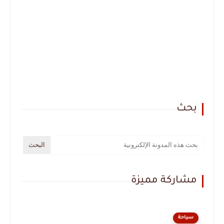
بحث
مشاركة مميزة
سياحة