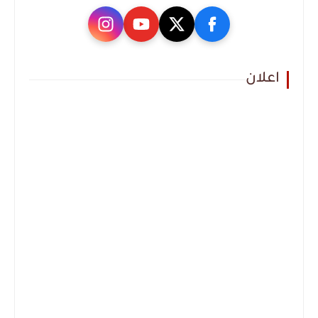
اعلان