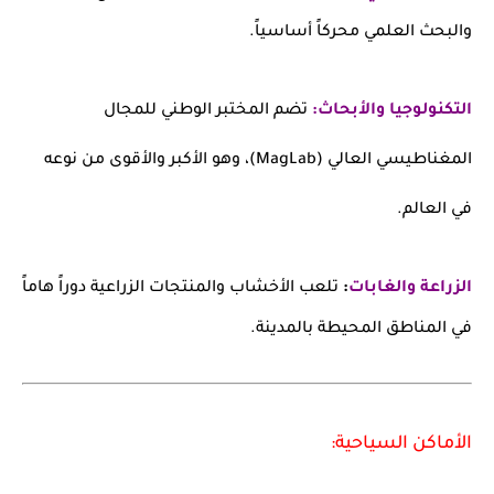
والبحث العلمي محركاً أساسياً.
التكنولوجيا والأبحاث:
تضم المختبر الوطني للمجال
المغناطيسي العالي (MagLab)، وهو الأكبر والأقوى من نوعه
في العالم.
الزراعة والغابات
:
تلعب الأخشاب والمنتجات الزراعية دوراً هاماً
في المناطق المحيطة بالمدينة.
الأماكن السياحية: