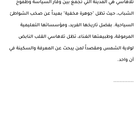
تلاهاسي هي المدينة التي تجمع بين وقار السياسة وطموح
الشباب، حيث تظل "جوهرة مخفية" بعيداً عن صخب الشواطئ
السياحية. بفضل تاريخها الفريد، ومؤسساتها التعليمية
المرموقة، وطبيعتها الغناء، تظل تلاهاسي القلب النابض
لولاية الشمس ومقصداً لمن يبحث عن المعرفة والسكينة في
آن واحد.
.............