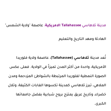
مدينة تلاهاسي
Tallahassee الامريكية
:
عاصمة "ولاية الشمس"
الهادئة ومهد التاريخ والتعليم
تُعد مدينة
تلاهاسي (Tallahassee)
، عاصمة ولاية فلوريدا
الأمريكية، واحدة من أكثر المدن تميزاً في الولاية. فعلى عكس
الصورة النمطية لفلوريدا المرتبطة بالشواطئ المزدحمة ومدن
الملاهي، تبرز تلاهاسي كمدينة تكسوها الغابات الكثيفة، وتلال
خضراء، وتاريخ عريق يمتزج بروح شبابية بفضل جامعاتها
الكبرى.