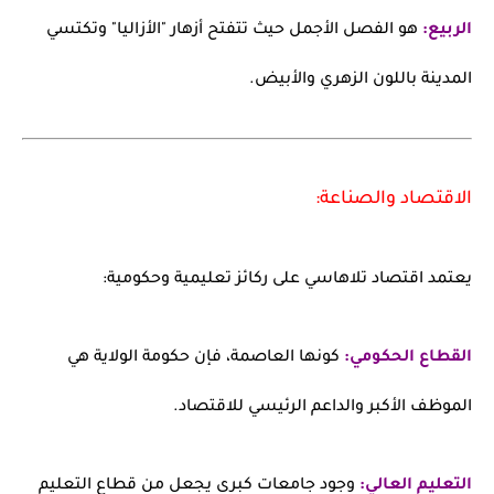
الربيع:
هو الفصل الأجمل حيث تتفتح أزهار "الأزاليا" وتكتسي
المدينة باللون الزهري والأبيض.
الاقتصاد والصناعة:
يعتمد اقتصاد تلاهاسي على ركائز تعليمية وحكومية:
القطاع الحكومي:
كونها العاصمة، فإن حكومة الولاية هي
الموظف الأكبر والداعم الرئيسي للاقتصاد.
التعليم العالي:
وجود جامعات كبرى يجعل من قطاع التعليم