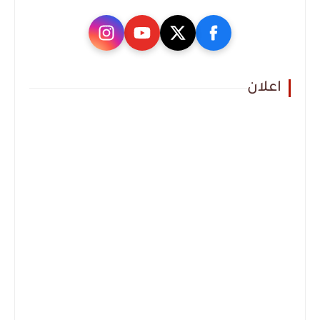
اعلان