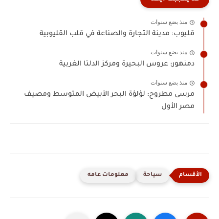
منذ بضع سنوات
قليوب: مدينة التجارة والصناعة في قلب القليوبية
منذ بضع سنوات
دمنهور: عروس البحيرة ومركز الدلتا الغربية
منذ بضع سنوات
مرسى مطروح: لؤلؤة البحر الأبيض المتوسط ومصيف
مصر الأول
سياحة
معلومات عامه