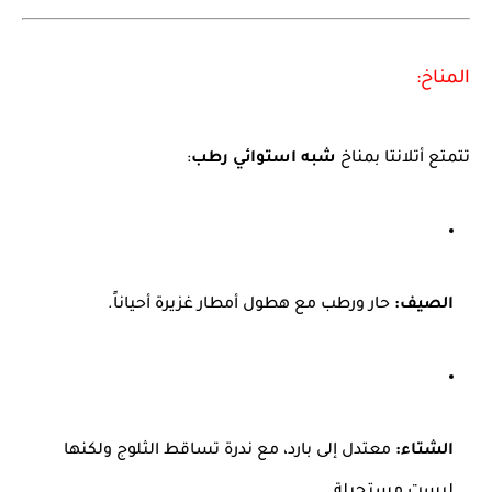
المناخ:
تتمتع أتلانتا بمناخ
شبه استوائي رطب
:
الصيف:
حار ورطب مع هطول أمطار غزيرة أحياناً.
الشتاء:
معتدل إلى بارد، مع ندرة تساقط الثلوج ولكنها