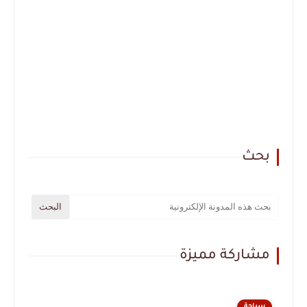
بحث
مشاركة مميزة
سياحة