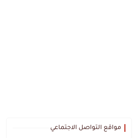
مواقع التواصل الاجتماعي