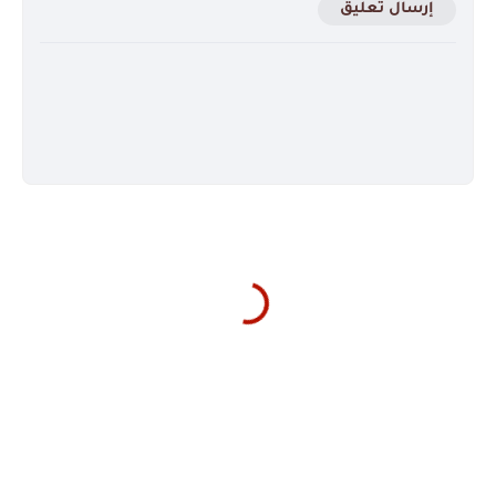
إرسال تعليق