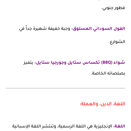
فطور جنوبي.
الفول السوداني المسلوق:
وجبة خفيفة شهيرة جداً في
الشوارع.
شواء (BBQ) تكساس ستايل وجورجيا ستايل:
يتميز
بصلصاته الخاصة.
اللغة، الدين، والعملة:
اللغة:
الإنجليزية هي اللغة الرسمية، وتنتشر اللغة الإسبانية