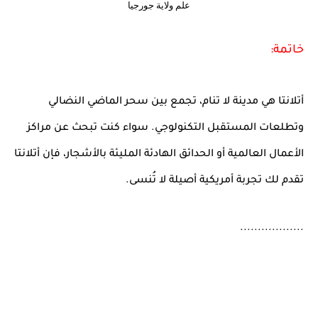
علم ولاية جورجيا
خاتمة:
أتلانتا هي مدينة لا تنام، تجمع بين سحر الماضي النضالي
وتطلعات المستقبل التكنولوجي. سواء كنت تبحث عن مراكز
الأعمال العالمية أو الحدائق الهادئة المليئة بالأشجار، فإن أتلانتا
تقدم لك تجربة أمريكية أصيلة لا تُنسى.
..................