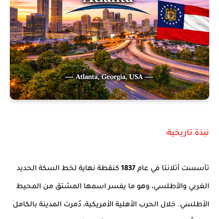
نبذة تاريخية:
تأسست أتلانتا في عام
1837
كنقطة نهاية لخط السكة الحديد
الغربي والأطلسي، وهو ما يفسر اسمها المشتق من المحيط
الأطلسي. خلال الحرب الأهلية الأمريكية، دُمرت المدينة بالكامل