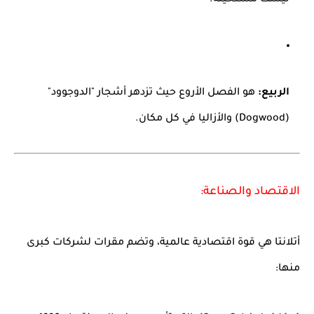
ليست مستحيلة.
الربيع:
هو الفصل الأروع حيث تزدهر أشجار "الدوجوود"
(Dogwood) والأزاليا في كل مكان.
الاقتصاد والصناعة:
أتلانتا هي قوة اقتصادية عالمية، وتضم مقرات لشركات كبرى
منها: