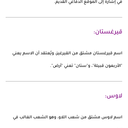
في إشارة إلى الموقع الدفاعي القديم.
قيرغستان:
اسم
قيرغستان
مشتق من
القيرغيز
، ويُعتقد أن الاسم يعني
"الأربعون قبيلة"، و"ستان" تعني "أرض".
لاوس:
اسم
لاوس
مشتق من شعب
اللاو
، وهو الشعب الغالب في