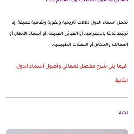
معاني وأصول أسماء دول العالم ( 3 )
تحمل أسماء الدول دلالات تاريخية ولغوية وثقافية عميقة، إذ
ترتبط غالبًا بالجغرافيا، أو القبائل القديمة، أو أسماء الأنهار، أو
الممالك والحكام، أو الصفات الطبيعية.
فيما يلي شرح مفصل لمعاني وأصول أسماء الدول
التالية:
تشاد: