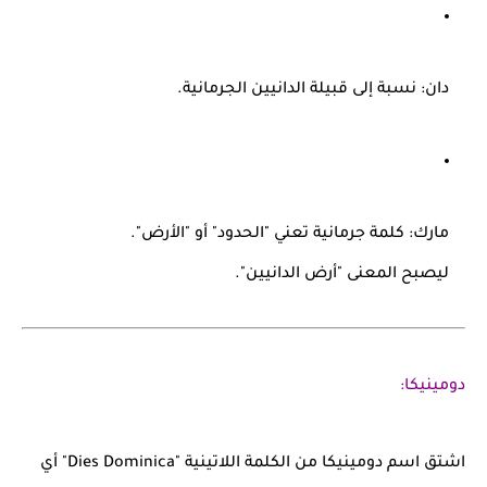
دان
: نسبة إلى قبيلة
الدانيين
الجرمانية.
مارك
: كلمة جرمانية تعني "الحدود" أو "الأرض".
ليصبح المعنى
"أرض الدانيين"
.
دومينيكا:
اشتق اسم
دومينيكا
من الكلمة اللاتينية
"Dies Dominica"
أي