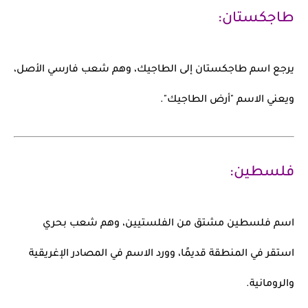
طاجكستان:
يرجع اسم
طاجكستان
إلى
الطاجيك
، وهم شعب فارسي الأصل،
ويعني الاسم "أرض الطاجيك".
فلسطين:
اسم
فلسطين
مشتق من
الفلستيين
، وهم شعب بحري
استقر في المنطقة قديمًا، وورد الاسم في المصادر الإغريقية
والرومانية.