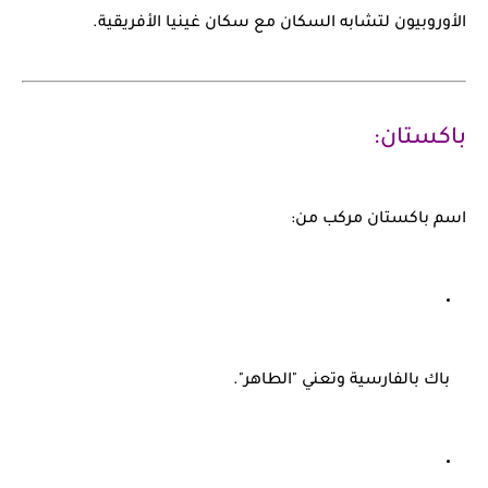
الأوروبيون لتشابه السكان مع سكان غينيا الأفريقية.
باكستان:
اسم
باكستان
مركب من:
باك
بالفارسية وتعني "الطاهر".