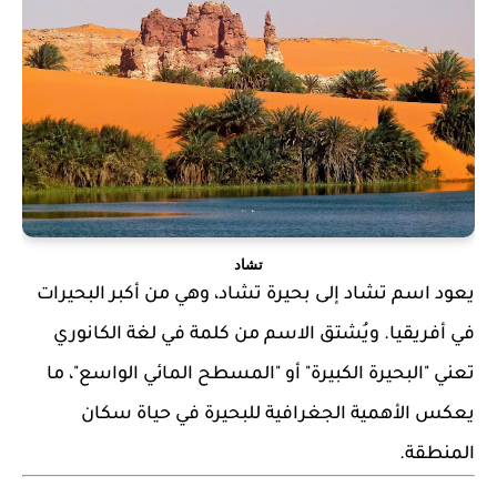
تشاد
يعود اسم
تشاد
إلى
بحيرة تشاد
، وهي من أكبر البحيرات
في أفريقيا. ويُشتق الاسم من كلمة في لغة
الكانوري
تعني "البحيرة الكبيرة" أو "المسطح المائي الواسع"، ما
يعكس الأهمية الجغرافية للبحيرة في حياة سكان
المنطقة.